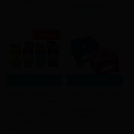
Εγγραφείτε για να
Εγγραφείτε για να
δείτε τις τιμές
δείτε τις τιμές
Εξαντλημένο
Διαβάστε περισσότερα
Διαβάστε περισσότερα
ΠΑΓΟΥΡΙ ΠΑΙΔΙΚΟ
ΣΚΑΜΠΩ ΠΤΥΣΟΜΕΝΟ
LABUBU 550ML DIM
ΠΑΙΔΙΚΟ
ΚΩΔ.36039-5
Εγγραφείτε για να
ΔΙΑΦΟΡΑ ΣΧΕΔΙΑ
δείτε τις τιμές
Εγγραφείτε για να
δείτε τις τιμές