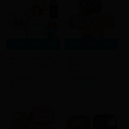
Διαβάστε περισσότερα
Διαβάστε περισσότερα
ΦΑΓΗΤΟΔ/ΧΕΙΟ ΜΕ
ΦΑΓΗΤΟΔ/ΧΕΙΟ
ΠΑΓΟΥΡΙ ΠΑΙΔΙΚΟ DIM
ΠΑΙΔΙΚΟ DIM
ΚΩΔ.36039-27
ΚΩΔ.36039-26
Εγγραφείτε για να
Εγγραφείτε για να
δείτε τις τιμές
δείτε τις τιμές