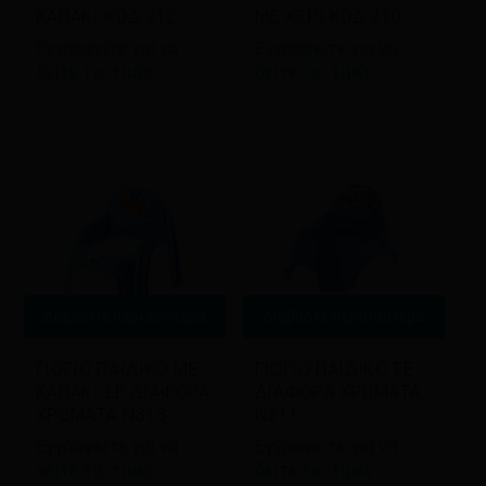
ΚΑΠΑΚΙ ΚΩΔ.212
ΜΕ ΧΕΡΙ ΚΩΔ.210
Εγγραφείτε για να
Εγγραφείτε για να
δείτε τις τιμές
δείτε τις τιμές
Διαβάστε περισσότερα
Διαβάστε περισσότερα
ΓΙΟΓΙΟ ΠΑΙΔΙΚΟ ΜΕ
ΓΙΟΓΙΟ ΠΑΙΔΙΚΟ ΣΕ
ΚΑΠΑΚΙ ΣΕ ΔΙΑΦΟΡΑ
ΔΙΑΦΟΡΑ ΧΡΩΜΑΤΑ
ΧΡΩΜΑΤΑ Ν313
Ν311
Εγγραφείτε για να
Εγγραφείτε για να
δείτε τις τιμές
δείτε τις τιμές