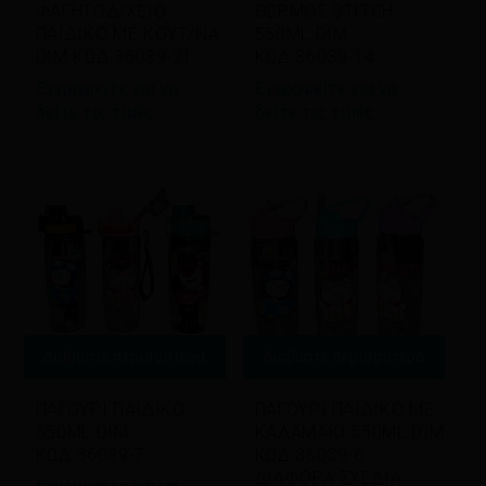
ΦΑΓΗΤΟΔ/ΧΕΙΟ
ΘΕΡΜΟΣ STITCH
ΠΑΙΔΙΚΟ ΜΕ ΚΟΥΤ/ΝΑ
550ML DIM
DIM ΚΩΔ.36039-21
ΚΩΔ.36039-14
Εγγραφείτε για να
Εγγραφείτε για να
δείτε τις τιμές
δείτε τις τιμές
Διαβάστε περισσότερα
Διαβάστε περισσότερα
ΠΑΓΟΥΡΙ ΠΑΙΔΙΚΟ
ΠΑΓΟΥΡΙ ΠΑΙΔΙΚΟ ΜΕ
550ML DIM
ΚΑΛΑΜΑΚΙ 550ML DIM
ΚΩΔ.36039-7
ΚΩΔ.36039-6
ΔΙΑΦΟΡΑ ΣΧΕΔΙΑ