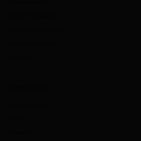
Ο λογαριασμός μου
Ιστορικό Παραγγελιών
Επικοινωνήστε μαζί μας
Πολιτική Απορρήτου
Επιστροφές
Κατηγορίες
Όλα τα προϊόντα
Χαρτικά
Καθαριότητα