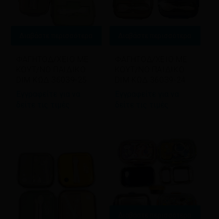
Διαβάστε περισσότερα
Διαβάστε περισσότερα
ΦΑΓΗΤΟΔ/ΧΕΙΟ ΜΕ
ΦΑΓΗΤΟΔ/ΧΕΙΟ ΜΕ
ΚΟΥΤ/ΝΟ ΠΑΙΔΙΚΟ
ΚΟΥΤ/ΝΟ ΠΑΙΔΙΚΟ
DIM ΚΩΔ.36039-25
DIM ΚΩΔ.36039-24
Εγγραφείτε για να
Εγγραφείτε για να
δείτε τις τιμές
δείτε τις τιμές
Διαβάστε περισσότερα