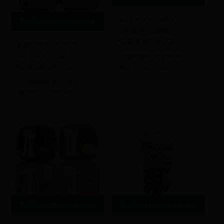
ΦΑΓΗΤΟΔ/ΧΕΙΟ
Διαβάστε περισσότερα
ΠΑΙΔΙΚΟ DIM
ΚΩΔ.36039-22
ΦΑΓΗΤΟΔ/ΧΕΙΟ
Εγγραφείτε για να
ΠΑΙΔΙΚΟ DIM
ΚΩΔ.36039-23
δείτε τις τιμές
Εγγραφείτε για να
δείτε τις τιμές
Διαβάστε περισσότερα
Διαβάστε περισσότερα