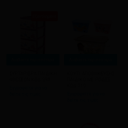
Εξαντλημένο
Διαβάστε περισσότερα
Διαβάστε περισσότερα
ΣΥΡΤΑΡΙΕΡΑ ΠΑΙΔΙΚΗ
ΚΟΥΤΙ ΑΠΟΘΗΚΕΥΣΗΣ
4ΘΕΣΕΩΝ ΚΩΔ.298
ΠΑΙΔΙΚΟ ΜΕ ΡΟΔΕΣ
ΚΩΔ.310
Εγγραφείτε για να
Εγγραφείτε για να
δείτε τις τιμές
δείτε τις τιμές