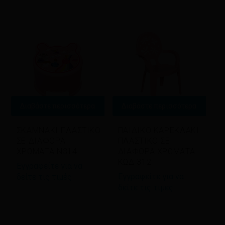
Διαβάστε περισσότερα
Διαβάστε περισσότερα
ΣΚΑMNAKI ΠΛΑΣΤΙΚΟ
ΠΑΙΔΙΚΟ ΚΑΡΕΚΛΑΚΙ
ΣΕ ΔΙΑΦΟΡΑ
ΠΛΑΣΤΙΚΟ ΣΕ
ΧΡΩΜΑΤΑ Ν314
ΔΙΑΦΟΡΑ ΧΡΩΜΑΤΑ
ΚΩΔ 312
Εγγραφείτε για να
Εγγραφείτε για να
δείτε τις τιμές
δείτε τις τιμές