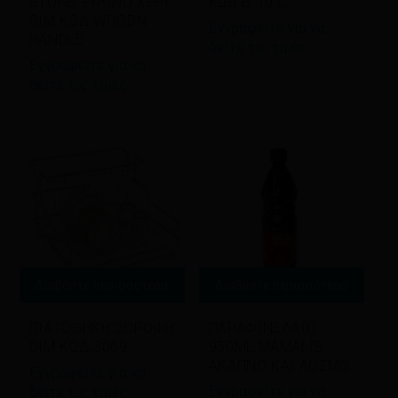
STONE ΞΥΛΙΝΟ ΧΕΡΙ
ΚΩΔ.B-10 C
DIM ΚΩΔ.WOODN
Εγγραφείτε για να
HANDLE
δείτε τις τιμές
Εγγραφείτε για να
δείτε τις τιμές
Διαβάστε περισσότερα
Διαβάστε περισσότερα
ΠΙΑΤΟΘΗΚΗ 2ΟΡΟΦΗ
ΠΑΡΑΦΙΝΕΛΑΙΟ
DIM ΚΩΔ.3069
950ML MAMALIS
ΑΚΑΠΝΟ ΚΑΙ ΑΟΣΜΟ
Εγγραφείτε για να
Εγγραφείτε για να
δείτε τις τιμές