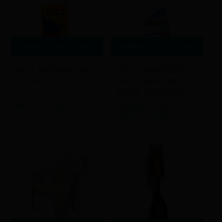
Διαβάστε περισσότερα
Διαβάστε περισσότερα
ALFA ΑΝΤΙΨΥΚΤΙΚΟ
ΥΓΡΟ ΚΑΘΑΡΙΣΜΟΥ
1LITRO
AIR CONDITION
500ML AIR KLEEN
Εγγραφείτε για να
Εγγραφείτε για να
δείτε τις τιμές
δείτε τις τιμές