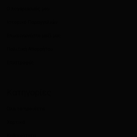
Ο λογαριασμός μου
Ιστορικό Παραγγελιών
Επικοινωνήστε μαζί μας
Πολιτική Απορρήτου
Επιστροφές
Κατηγορίες
Όλα τα προϊόντα
Χαρτικά
Καθαριότητα