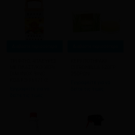
Διαβάστε περισσότερα
Διαβάστε περισσότερα
ΤΡΙΦΤΗΣ 4ΠΛΕΥΡΕΣ
ΚΕΡΙ ΠΟΤΗΡΑΚΙ
ΜΕ ΠΛΑΣΤ/ΚΟ ΧΕΡΙ
CITRONELLA 120ΓΡ
DIM INOX 9INC
25ΩΡΩΝ
ΚΩΔ.F3-16171-2
Εγγραφείτε για να
Εγγραφείτε για να
δείτε τις τιμές
δείτε τις τιμές