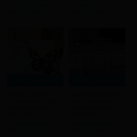
Εγγραφείτε για να
Εγγραφείτε για να
δείτε τις τιμές
δείτε τις τιμές
Διαβάστε περισσότερα
Διαβάστε περισσότερα
ΠΕΤΣΕΤΟΘΗΚΗ
ΘΗΚΗ ΓΙΑ ΜΑΧΑΙΡ/ΝΑ
ΠΕΤΑΛΟΥΔΑ ΜΕΤΑΛ/
ΜΕ ΠΟΔΑΡΑΚΙΑ ΣΕ
ΚΗ ΜΑΥΡΗ DIM
ΙΝΟΧ ΧΡΩΜΑ DIM
ΚΩΔ.35362-11
ΚΩΔ.35362-10
Εγγραφείτε για να
Εγγραφείτε για να
δείτε τις τιμές
δείτε τις τιμές