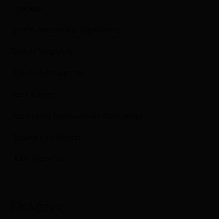
Εταιρεία
Τρόποι Αποστολής Παράδοσης
Τρόποι Πληρωμής
Πολιτική Απορρήτου
Όροι Χρήσης
Προστασία Προσωπικών Δεδομένων
Προληπτικά Μέτρα
IBAN Τραπεζών
Πελάτες