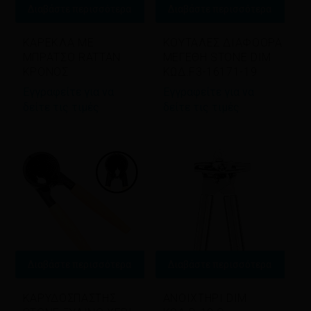
Διαβάστε περισσότερα
Διαβάστε περισσότερα
ΚΑΡΕΚΛΑ ΜΕ
ΚΟΥΤΑΛΕΣ ΔΙΑΦΟΟΡΑ
ΜΠΡΑΤΣΟ RATTAN
ΜΕΓΕΘΗ STONE DIM
ΚΡΟΝΟΣ
ΚΩΔ.F3-16171-19
Εγγραφείτε για να
Εγγραφείτε για να
δείτε τις τιμές
δείτε τις τιμές
Διαβάστε περισσότερα
Διαβάστε περισσότερα
ΚΑΡΥΔΟΣΠΑΣΤΗΣ
ΑΝΟΙΧΤΗΡΙ DIM