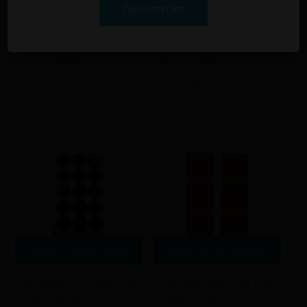
Προϊόντα Dim
Διαβάστε περισσότερα
Διαβάστε περισσότερα
ΤΣΟΧΑΚΙΑ 8ΤΜΧ DIM
ΤΣΟΧΑΚΙΑ 6ΤΜΧ DIM
ΚΩΔ.36090-2
ΚΩΔ.36090-2
Εγγραφείτε για να
Εγγραφείτε για να
δείτε τις τιμές
δείτε τις τιμές
Διαβάστε περισσότερα
Διαβάστε περισσότερα
ΤΣΟΧΑΚΙΑ 15ΤΜΧ DIM
ΤΣΟΧΑΚΙΑ 6 ΤΜΧ DIM
ΚΩΔ.36090-2
ΚΩΔ.36090-2