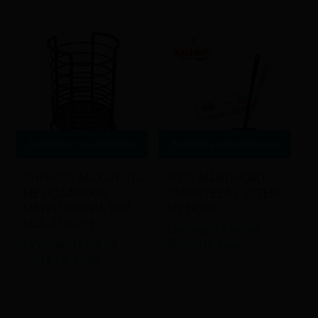
Διαβάστε περισσότερα
Διαβάστε περισσότερα
ΘΗΚΗ ΓΙΑ ΜΑΧΑΙΡ/ΝΑ
ΥΓΡΟ ΜΑΝΤΗΛΑΚΙ
ΜΕ ΠΟΔΑΡΑΚΙΑ
ΠΑΡΚΕΤΕΖΑΣ 50ΤΕΜ
ΜΑΥΡΟ ΧΡΩΜΑ DIM
MY HERO
ΚΩΔ.35362-9
Εγγραφείτε για να
Εγγραφείτε για να
δείτε τις τιμές
δείτε τις τιμές