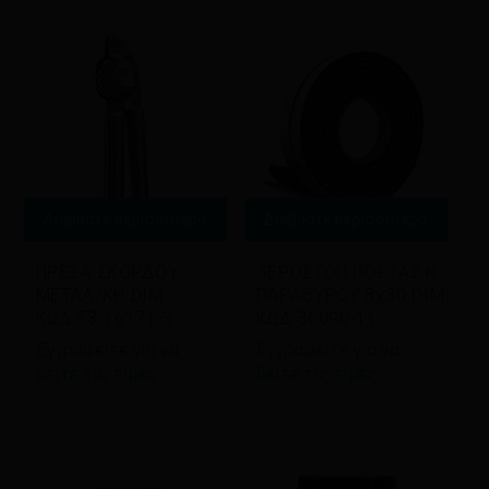
Διαβάστε περισσότερα
Διαβάστε περισσότερα
ΠΡΕΣΑ ΣΚΟΡΔΟΥ
ΑΕΡΟΣΤΟΠ ΠΟΡΤΑΣ Κ
ΜΕΤΑΛ/ΚΗ DIM
ΠΑΡΑΘΥΡΟΥ 8χ30 DIM
ΚΩΔ.F3-16171-3
ΚΩΔ.36090-11
Εγγραφείτε για να
Εγγραφείτε για να
δείτε τις τιμές
δείτε τις τιμές