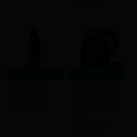
δείτε τις τιμές
Διαβάστε περισσότερα
Διαβάστε περισσότερα
ΠΑΡΑΦΙΝΕΛΑΙΟ
ΒΡΑΣΤΗΡΑΣ ΝΕΡΟΥ
950ML MAMALIS
ΜΕ ΕΝΔΕΙΞΗ
ΘΕΡΜΟΚΡΑΣΙΑΣ DIM
Εγγραφείτε για να
ΚΩΔ.09100 BLACK
δείτε τις τιμές
09100
Εγγραφείτε για να
δείτε τις τιμές