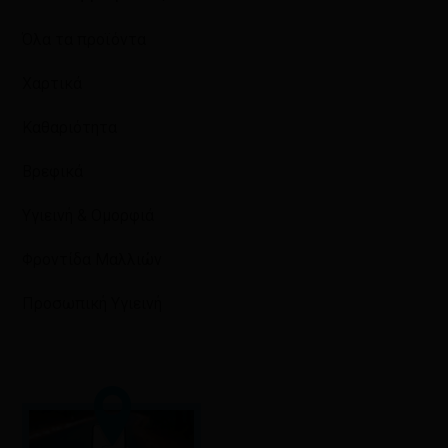
Όλα τα προϊόντα
Χαρτικά
Καθαριότητα
Βρεφικά
Υγιεινή & Ομορφιά
Φροντίδα Μαλλιών
Προσωπική Υγιεινή