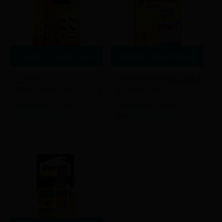
Διαβάστε περισσότερα
Διαβάστε περισσότερα
COVER
COVER SUPER ΚΟΛΛΑ
ΒΕΝΖΙΝΟΚΟΛΛΑ 30GR
ΣΤΙΓΜΗΣ 3ML
Εγγραφείτε για να
Εγγραφείτε για να
δείτε τις τιμές
δείτε τις τιμές