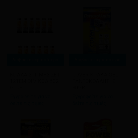
latest
Διαβάστε περισσότερα
Διαβάστε περισσότερα
ΚΟΛΛΑ ΣΤΙΓΜΗΣ ΣΕΤ
COVER ΚΟΛΛΑ GEL
12ΤΕΜ DIM ΚΩΔ.502
ΠΑΝΤΟΚΟΛΛΗΤΗΣ
GLUE
30GR
Εγγραφείτε για να
Εγγραφείτε για να
δείτε τις τιμές
δείτε τις τιμές