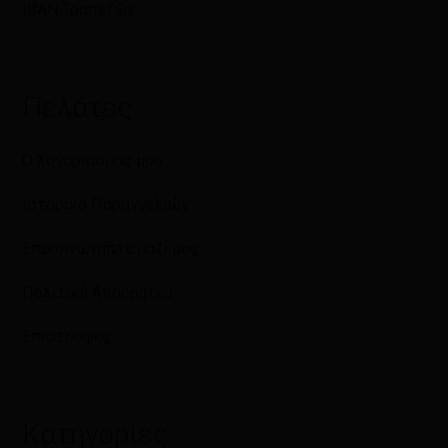
IBAN Τραπεζών
Πελάτες
Ο λογαριασμός μου
Ιστορικό Παραγγελιών
Επικοινωνήστε μαζί μας
Πολιτική Απορρήτου
Επιστροφές
Κατηγορίες