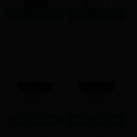
Διαβάστε περισσότερα
Διαβάστε περισσότερα
ΓΛΑΣΤΡΑ ΤΕΤΡΑΓΩΝΗ
ΓΛΑΣΤΡΑ ΧΡΩΜΑΤΙΣΤΗ
40LITRA ΚΩΔ.485
1.5LITRA ΚΩΔ.4601
Εγγραφείτε για να
Εγγραφείτε για να
δείτε τις τιμές
δείτε τις τιμές
Διαβάστε περισσότερα
Διαβάστε περισσότερα
ΓΛΑΣΤΡΑ ΧΡΩΜΑΤΙΣΤΗ
ΓΛΑΣΤΡΑ ΧΡΩΜΑΤΙΣΤΗ