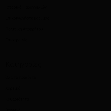
Ιστορικό Παραγγελιών
Επικοινωνήστε μαζί μας
Πολιτική Απορρήτου
Επιστροφές
Κατηγορίες
Όλα τα προϊόντα
Χαρτικά
Καθαριότητα
Βρεφικά