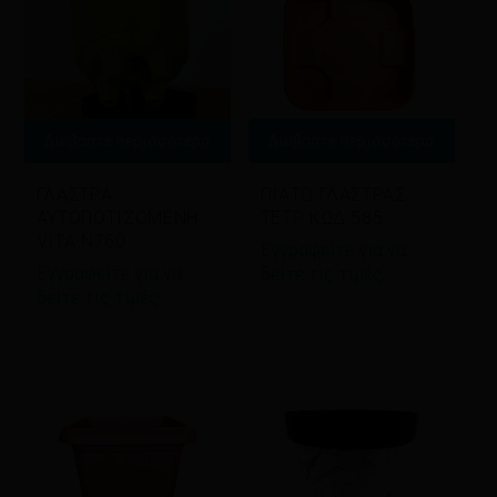
Διαβάστε περισσότερα
Διαβάστε περισσότερα
ΓΛΑΣΤΡΑ
ΠΙΑΤΟ ΓΛΑΣΤΡΑΣ
ΑΥΤΟΠΟΤΙΖΟΜΕΝΗ
ΤΕΤΡ ΚΩΔ.585
VITA Ν760
Εγγραφείτε για να
Εγγραφείτε για να
δείτε τις τιμές
δείτε τις τιμές