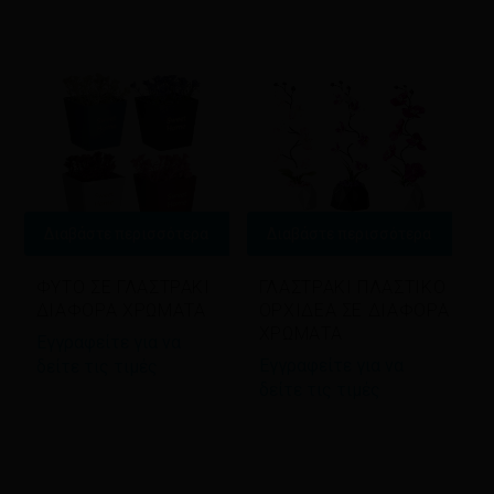
Διαβάστε περισσότερα
Διαβάστε περισσότερα
ΦΥΤΟ ΣΕ ΓΛΑΣΤΡΑΚΙ
ΓΛΑΣΤΡΑΚΙ ΠΛΑΣΤΙΚΟ
ΔΙΑΦΟΡΑ ΧΡΩΜΑΤΑ
ΟΡΧΙΔΕΑ ΣΕ ΔΙΑΦΟΡΑ
ΧΡΩΜΑΤΑ
Εγγραφείτε για να
Εγγραφείτε για να
δείτε τις τιμές
δείτε τις τιμές