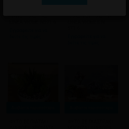
Διαβάστε περισσότερα
Διαβάστε περισσότερα
ΠΙΑΤΟ ΓΛΑΣΤΡΑΣ
ΠΛΑΣΤΙΚΗ ΓΛΑΣΤΡΑ
LINEA VIOME N591.6
LINEA VIOMES N
571.6
Εγγραφείτε για να
Εγγραφείτε για να
δείτε τις τιμές
δείτε τις τιμές
Διαβάστε περισσότερα
Διαβάστε περισσότερα
ΦΥΤΟ ΣΕ ΠΙΑΤΑΚΙ
ΦΥΤΟ ΣΕ ΓΛΑΣΤΡΑΚΙ
ΔΙΑΦΟΡΑ ΧΡΩΜΑΤΑ
ΜΠΟΝΖΑΙ ΔΙΑΦΟΡΑ