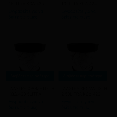
15LITRA ΚΩΔ.425
10LITRA ΚΩΔ.424
Εγγραφείτε για να
Εγγραφείτε για να
δείτε τις τιμές
δείτε τις τιμές
Διαβάστε περισσότερα
Διαβάστε περισσότερα
ΓΛΑΣΤΡΑ ΧΡΩΜΑΤΙΣΤΗ
ΓΛΑΣΤΡΑ ΧΡΩΜΑΤΙΣΤΗ
ΚΩΔ.423 5LITRA
2.50LITRA ΚΩΔ.422
Εγγραφείτε για να
Εγγραφείτε για να
δείτε τις τιμές
δείτε τις τιμές