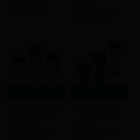
ΧΡΩΜΑΤΑ
Εγγραφείτε για να
Εγγραφείτε για να
δείτε τις τιμές
δείτε τις τιμές
Διαβάστε περισσότερα
Διαβάστε περισσότερα
ΦΥΤΟ ΣΕ ΓΛΑΣΤΡΑΚΙ
ΦΥΤΟ ΣΕ ΓΛΑΣΤΡΑΚΙ
ΚΕΦΑΛΗ ΔΙΑΦΟΡΑ
ΠΡΟΣΩΠΟ ΔΙΑΦΟΡΑ
ΧΡΩΜΑΤΑ
ΧΡΩΜΑΤΑ
Εγγραφείτε για να
Εγγραφείτε για να
δείτε τις τιμές
δείτε τις τιμές