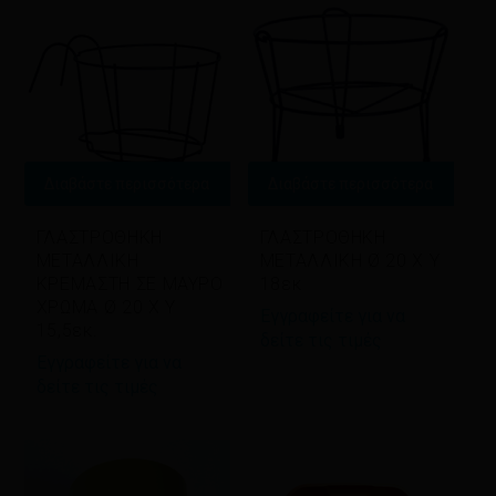
Διαβάστε περισσότερα
Διαβάστε περισσότερα
ΓΛΑΣΤΡΟΘΗΚΗ
ΓΛΑΣΤΡΟΘΗΚΗ
ΜΕΤΑΛΛΙΚΗ
ΜΕΤΑΛΛΙΚΗ Ø 20 Χ Υ
ΚΡΕΜΑΣΤΗ ΣΕ ΜΑΥΡΟ
18εκ
ΧΡΩΜΑ Ø 20 Χ Υ
Εγγραφείτε για να
15,5εκ.
δείτε τις τιμές
Εγγραφείτε για να
δείτε τις τιμές