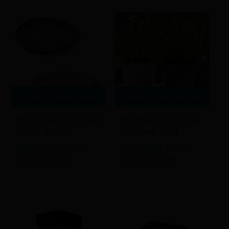
Διαβάστε περισσότερα
Διαβάστε περισσότερα
ΠΙΑΤΟ ΓΙΑ ΓΛΑΣΤΡΑKI
ΓΛΑΣΤΡΑ GEA N790-
GEA N 990-06
06 VIOMES 5LT
Εγγραφείτε για να
Εγγραφείτε για να
δείτε τις τιμές
δείτε τις τιμές