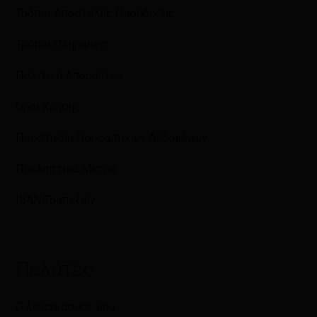
Τρόποι Αποστολής Παράδοσης
Τρόποι Πληρωμής
Πολιτική Απορρήτου
Όροι Χρήσης
Προστασία Προσωπικών Δεδομένων
Προληπτικά Μέτρα
IBAN Τραπεζών
Πελάτες
Ο λογαριασμός μου