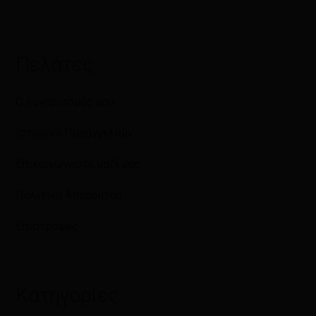
Πελάτες
Ο λογαριασμός μου
Ιστορικό Παραγγελιών
Επικοινωνήστε μαζί μας
Πολιτική Απορρήτου
Επιστροφές
Κατηγορίες