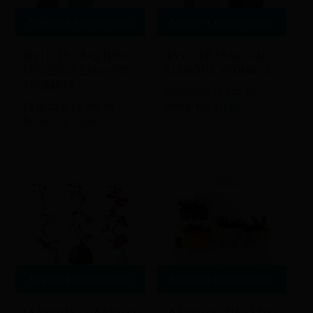
Διαβάστε περισσότερα
Διαβάστε περισσότερα
ΦΥΤΟ ΣΕ ΓΛΑΣΤΡΑΚΙ
ΦΥΤΟ ΣΕ ΓΛΑΣΤΡΑΚΙ
ΠΡΟΣΩΠΟ ΔΙΑΦΟΡΑ
ΔΙΑΦΟΡΑ ΧΡΩΜΑΤΑ
ΧΡΩΜΑΤΑ
Εγγραφείτε για να
Εγγραφείτε για να
δείτε τις τιμές
δείτε τις τιμές
Διαβάστε περισσότερα
Διαβάστε περισσότερα