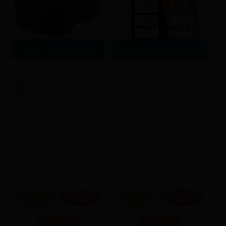
Διαβάστε περισσότερα
Διαβάστε περισσότερα
ΚΑΛΑΘΑΚΙ ΔΙΑΦΟΡΩΝ
ΝΑΥΛΟΝ
ΧΡΗΣΕΩΝ Μ 162
ΠΡΟΣΤΑΤΕΥΤΙΚΟ 4 Χ 5
ΜΠΙΛΙΑ – 5 ΣΧΕΔΙΑ –
Μ
1 ΤΕΜΑΧΙΟ
Εγγραφείτε για να
Εγγραφείτε για να
δείτε τις τιμές
δείτε τις τιμές