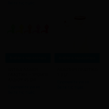
δείτε τις τιμές
Διαβάστε περισσότερα
Διαβάστε περισσότερα
ΑΝΤΛΙΑ ΛΑΔΙΟΥ
ΛΑΔΟΤΗΡΙ ΠΛΑΣΤΙΚΟ
ΠΛΑΣΤΙΚΗ – ΤΡΟΜΠΑ
1.3 LT
ΛΑΔΙΟΥ 45 CM
Εγγραφείτε για να
Εγγραφείτε για να
δείτε τις τιμές
δείτε τις τιμές