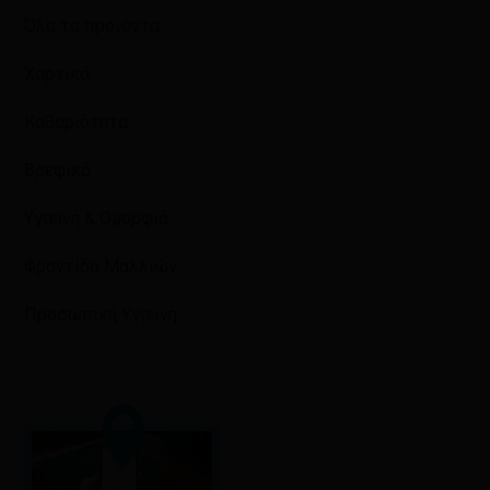
Όλα τα προϊόντα
Χαρτικά
Καθαριότητα
Βρεφικά
Υγιεινή & Ομορφιά
Φροντίδα Μαλλιών
Προσωπική Υγιεινή