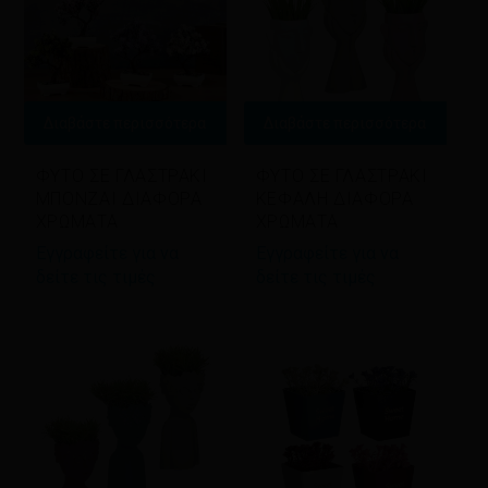
Διαβάστε περισσότερα
Διαβάστε περισσότερα
ΦΥΤΟ ΣΕ ΓΛΑΣΤΡΑΚΙ
ΦΥΤΟ ΣΕ ΓΛΑΣΤΡΑΚΙ
ΜΠΟΝΖΑΙ ΔΙΑΦΟΡΑ
ΚΕΦΑΛΗ ΔΙΑΦΟΡΑ
ΧΡΩΜΑΤΑ
ΧΡΩΜΑΤΑ
Εγγραφείτε για να
Εγγραφείτε για να
δείτε τις τιμές
δείτε τις τιμές