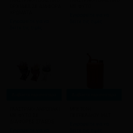
ΓΛΑΣΤΡΑΚΙ ΠΛΑΣΤΙΚΟ
ΓΛΑΣΤΡΑΚΙ ΠΛΑΣΤΙΚΟ
ΟΡΧΙΔΕΑ ΣΕ ΔΙΑΦΟΡΑ
ΜΕ ΦΥΤΟ
ΧΡΩΜΑΤΑ
Εγγραφείτε για να
Εγγραφείτε για να
δείτε τις τιμές
δείτε τις τιμές
Διαβάστε περισσότερα
Διαβάστε περισσότερα
ΓΛΑΣΤΡΑΚΙ ΑΝΡΩΠΑΚΙ
ΜΠΕΤΟΝΙ
ΜΕ ΦΥΤΟ ΣΕ
ΠΕΤΡΕΛΑΙΟΥ 16LT
ΔΙΑΦΟΡΕΣ ΣΤΑΣΕΙΣ
Εγγραφείτε για να
Εγγραφείτε για να
δείτε τις τιμές