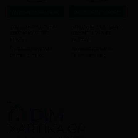
Διαβάστε περισσότερα
Διαβάστε περισσότερα
ΤΟΥΡΤΙΕΡΑ ΠΙΑΤΕΛΑ
ΤΟΥΡΤΙΕΡΑ ΠΙΑΤΕΛΑ
ΣΕΡΒΙΡΙΣΜΑΤΟΣ
ΣΕΡΒΙΡΙΣΜΑΤΟΣ
ΜΙΚΡΗ
ΜΕΓΑΛΗ
Εγγραφείτε για να
Εγγραφείτε για να
δείτε τις τιμές
δείτε τις τιμές