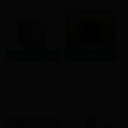
latest
Διαβάστε περισσότερα
Διαβάστε περισσότερα
ΚΑΛΑΘΙ
ΦΥΤΟ ΣΕ ΠΙΑΤΑΚΙ
ΣΤΙΒΑΖΟΜΕΝΟ
ΔΙΑΦΟΡΑ ΧΡΩΜΑΤΑ
ΚΑ-0848
Εγγραφείτε για να
Εγγραφείτε για να
δείτε τις τιμές
δείτε τις τιμές