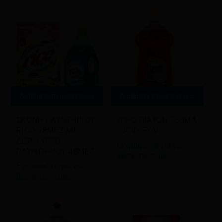
latest
Διαβάστε περισσότερα
Διαβάστε περισσότερα
ΣΚΟΝΗ ΠΛΥΝΤΗΡΙΟΥ
ΥΓΡΟ ΠΙΑΤΩΝ 750ΜΛ
RICO 78ΜΕΖ ΜΕ 1
LUCID ΞΥΔΙ
ΔΩΡΟ ΥΓΡΟ
Εγγραφείτε για να
ΠΛΥΝΤΗΡΙΟΥ 48ΜΕΖ
δείτε τις τιμές
Εγγραφείτε για να
δείτε τις τιμές