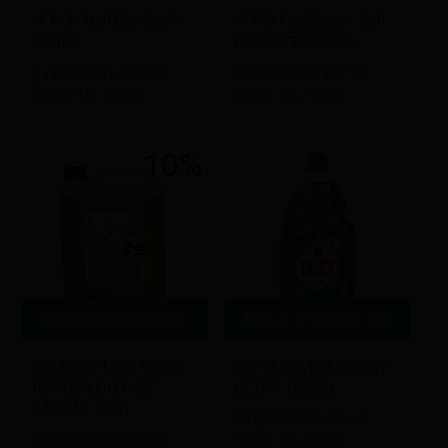
ΥΓΡΟ ΠΙΑΤΩΝ FAIRY
ΥΓΡΟ ΠΙΑΤΩΝ 1.5LT
325ML
LUCID ΠΡΑΣΙΝΟ
Εγγραφείτε για να
Εγγραφείτε για να
δείτε τις τιμές
δείτε τις τιμές
10%
Διαβάστε περισσότερα
Διαβάστε περισσότερα
ΤΟ ΔΙΚΟ ΜΑΣ ΥΓΡΟ
ΥΓΡΟ ΠΙΑΤΩΝ FAIRY
ΠΙΑΤΩΝ DIM 4LT
ULTRA 900ML
ΑΡΩΜΑ ΞΥΔΙ
Εγγραφείτε για να
Εγγραφείτε για να
δείτε τις τιμές