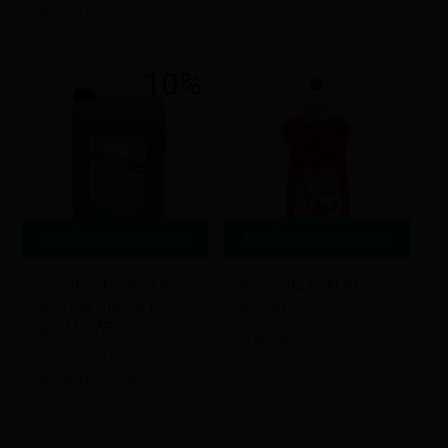
δείτε τις τιμές
10%
Διαβάστε περισσότερα
Διαβάστε περισσότερα
ΤΟ ΔΙΚΟ ΜΑΣ ΥΓΡΟ
ΥΓΡΟ ΠΙΑΤΩΝ RICO
ΠΙΑΤΩΝ DIM 4LT
500 ML
ΑΡΩΜΑ ΛΕΜΟΝI
Εγγραφείτε για να
Εγγραφείτε για να
δείτε τις τιμές
δείτε τις τιμές