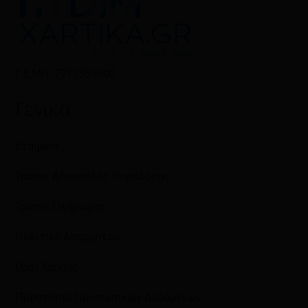
Γ.Ε.ΜΗ: 7711501000
Γενικά
Εταιρεία
Τρόποι Αποστολής Παράδοσης
Τρόποι Πληρωμής
Πολιτική Απορρήτου
Όροι Χρήσης
Προστασία Προσωπικών Δεδομένων