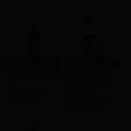
Διαβάστε περισσότερα
Διαβάστε περισσότερα
ΥΓΡΟ ΠΙΑΤΩΝ SVELTO
ΥΓΡΟ ΠΙΑΤΩΝ FAIRY
1LT
EXPERT ORIGINAL –
LEMON 5LT
Εγγραφείτε για να
Εγγραφείτε για να
δείτε τις τιμές
δείτε τις τιμές