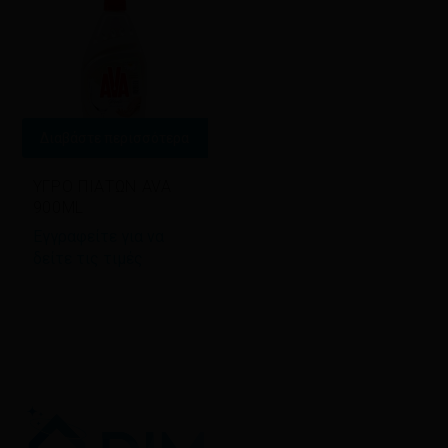
Διαβάστε περισσότερα
ΥΓΡΟ ΠΙΑΤΩΝ AVA
900ΜL
Εγγραφείτε για να
δείτε τις τιμές