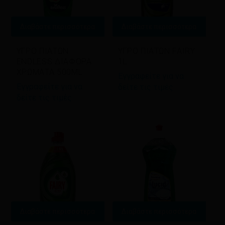
Διαβάστε περισσότερα
Διαβάστε περισσότερα
ΥΓΡΟ ΠΙΑΤΩΝ
ΥΓΡΟ ΠΙΑΤΩΝ FAIRY
ENDLESS ΔΙΑΦΟΡΑ
1L
ΧΡΩΜΑΤΑ 500ML
Εγγραφείτε για να
Εγγραφείτε για να
δείτε τις τιμές
δείτε τις τιμές
Διαβάστε περισσότερα
Διαβάστε περισσότερα