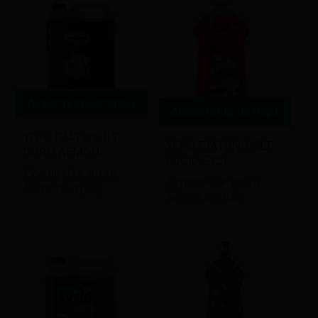
Διαβάστε περισσότερα
Διαβάστε περισσότερα
ΥΓΡΟ ΠΙΑΤΩΝ 4LT
ΥΓΡΟ ΠΙΑΤΩΝ 1.5LT
DORO ΛΕΜΟΝΙ
LUCID ΞΥΔΙ
Εγγραφείτε για να
Εγγραφείτε για να
δείτε τις τιμές
δείτε τις τιμές