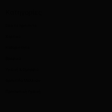
Κατηγορίες
Όλα τα προϊόντα
Χαρτικά
Καθαριότητα
Βρεφικά
Υγιεινή & Ομορφιά
Φροντίδα Μαλλιών
Προσωπική Υγιεινή