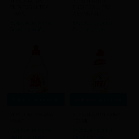
ΥΓΡΟ ΠΙΑΤΩΝ
ΥΓΡΟ ΠΙΑΤΩΝ
ENDLESS ULTRA
ENDLESS ULTRA
750ML
ΛΕΜΟΝΙ 4LT
Εγγραφείτε για να
Εγγραφείτε για να
δείτε τις τιμές
δείτε τις τιμές
Διαβάστε περισσότερα
Διαβάστε περισσότερα
ΥΓΡΟ ΠΙΑΤΩΝ AVA
ΥΓΡΟ ΠΙΑΤΩΝ FAIRY
425ΜL
400ML
Εγγραφείτε για να
Εγγραφείτε για να
δείτε τις τιμές
δείτε τις τιμές