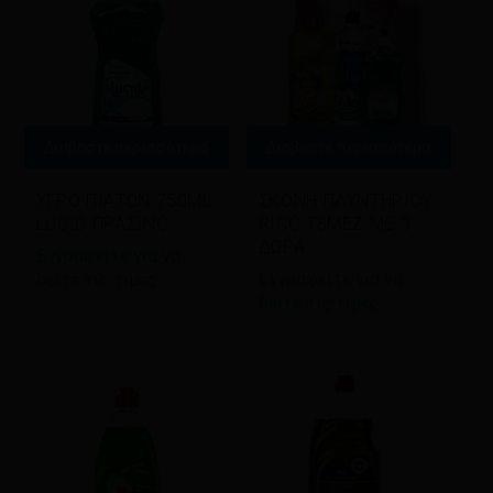
Διαβάστε περισσότερα
Διαβάστε περισσότερα
ΥΓΡΟ ΠΙΑΤΩΝ 750ML
ΣΚΟΝΗ ΠΛΥΝΤΗΡΙΟΥ
LUCID ΠΡΑΣΙΝΟ
RICO 78ΜΕΖ ΜΕ 3
ΔΩΡΑ
Εγγραφείτε για να
Εγγραφείτε για να
δείτε τις τιμές
δείτε τις τιμές