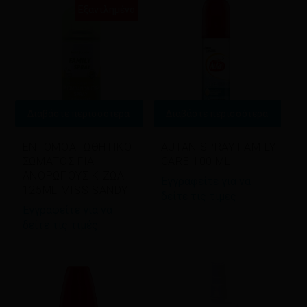
Εξαντλημένο
Διαβάστε περισσότερα
Διαβάστε περισσότερα
ΕΝΤΟΜΟΑΠΩΘΗΤΙΚΟ
AUTAN SPRAY FAMILY
ΣΩΜΑΤΟΣ ΓΙΑ
CARE 100 ML
ΑΝΘΡΩΠΟΥΣ Κ ΖΩΑ
Εγγραφείτε για να
125ML MISS SANDY
δείτε τις τιμές
Εγγραφείτε για να
δείτε τις τιμές