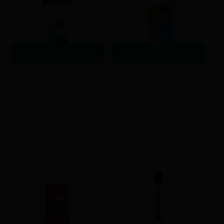
Διαβάστε περισσότερα
Διαβάστε περισσότερα
AUTAN SPRAY FAMILY
ΑΝΤΙΚΟΥΝΟΥΠΙΚΗ
100 ML
ΛΟΣΙΟΝ MISS SANDY
KIDS 100ML
Εγγραφείτε για να
Εγγραφείτε για να
δείτε τις τιμές
δείτε τις τιμές