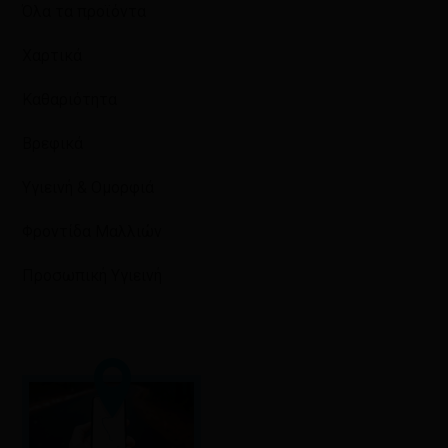
Όλα τα προϊόντα
Χαρτικά
Καθαριότητα
Βρεφικά
Υγιεινή & Ομορφιά
Φροντίδα Μαλλιών
Προσωπική Υγιεινή