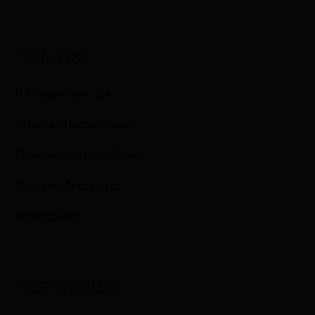
Πελάτες
Ο λογαριασμός μου
Ιστορικό Παραγγελιών
Επικοινωνήστε μαζί μας
Πολιτική Απορρήτου
Επιστροφές
Κατηγορίες