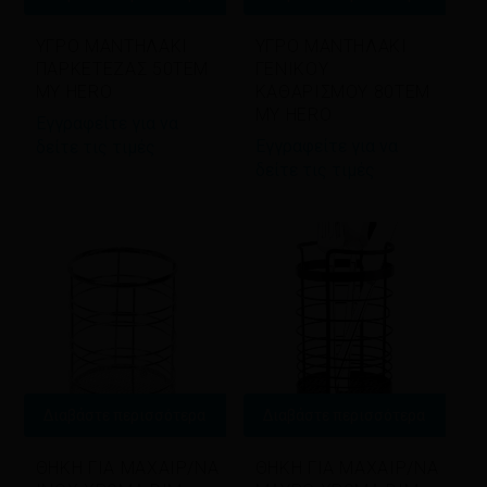
ΥΓΡΟ ΜΑΝΤΗΛΑΚΙ
ΥΓΡΟ ΜΑΝΤΗΛΑΚΙ
ΠΑΡΚΕΤΕΖΑΣ 50ΤΕΜ
ΓΕΝΙΚΟΥ
MY HERO
ΚΑΘΑΡΙΣΜΟΥ 80ΤΕΜ
MY HERO
Εγγραφείτε για να
Εγγραφείτε για να
δείτε τις τιμές
δείτε τις τιμές
Διαβάστε περισσότερα
Διαβάστε περισσότερα
ΘΗΚΗ ΓΙΑ ΜΑΧΑΙΡ/ΝΑ
ΘΗΚΗ ΓΙΑ ΜΑΧΑΙΡ/ΝΑ