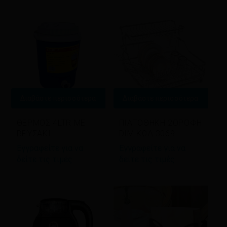
latest
Διαβάστε περισσότερα
Διαβάστε περισσότερα
ΘΕΡΜΟΣ 4LTR ΜΕ
ΠΙΑΤΟΘΗΚΗ 2ΟΡΟΦΗ
ΒΡΥΣΑΚΙ
DIM ΚΩΔ.3069
Εγγραφείτε για να
Εγγραφείτε για να
δείτε τις τιμές
δείτε τις τιμές