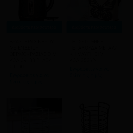
Διαβάστε περισσότερα
Διαβάστε περισσότερα
ΒΡΑΣΤΗΡΑΣ ΝΕΡΟΥ
ΠΕΤΣΕΤΟΘΗΚΗ
ΜΕ ΕΝΔΕΙΞΗ
ΠΕΤΑΛΟΥΔΑ ΜΕΤΑΛ/
ΘΕΡΜΟΚΡΑΣΙΑΣ DIM
ΚΗ ΜΑΥΡΗ DIM
ΚΩΔ.09100 BLACK
ΚΩΔ.35362-11
09100
Εγγραφείτε για να
Εγγραφείτε για να
δείτε τις τιμές
δείτε τις τιμές