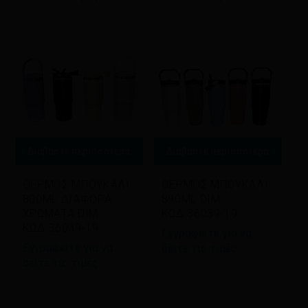
Διαβάστε περισσότερα
Διαβάστε περισσότερα
ΘΕΡΜΟΣ ΜΠΟΥΚΑΛΙ
ΘΕΡΜΟΣ ΜΠΟΥΚΑΛΙ
800ML ΔΙΑΦΟΡΑ
890ML DIM
ΧΡΩΜΑΤΑ DIM
ΚΩΔ.36039-19
ΚΩΔ.36039-19
Εγγραφείτε για να
Εγγραφείτε για να
δείτε τις τιμές
δείτε τις τιμές