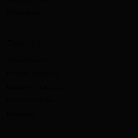
IBAN Τραπεζών
Πελάτες
Ο λογαριασμός μου
Ιστορικό Παραγγελιών
Επικοινωνήστε μαζί μας
Πολιτική Απορρήτου
Επιστροφές