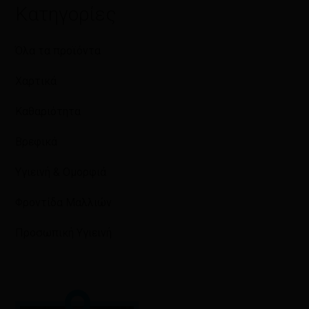
Κατηγορίες
Όλα τα προϊόντα
Χαρτικά
Καθαριότητα
Βρεφικά
Υγιεινή & Ομορφιά
Φροντίδα Μαλλιών
Προσωπική Υγιεινή