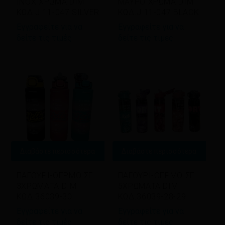
ΙΝΟΧ ΧΡΩΜΑ DIM
ΜΑΥΡΟ ΧΡΩΜΑ DIM
ΚΩΔ.J 11-047 SILVER
ΚΩΔ.J 11-047 BLACK
Εγγραφείτε για να
Εγγραφείτε για να
δείτε τις τιμές
δείτε τις τιμές
Διαβάστε περισσότερα
Διαβάστε περισσότερα
ΠΑΓΟΥΡΙ-ΘΕΡΜΟ ΣΕ
ΠΑΓΟΥΡΙ-ΘΕΡΜΟ ΣΕ
3ΧΡΩΜΑΤΑ DIM
5ΧΡΩΜΑΤΑ DIM
ΚΩΔ.36039-30
ΚΩΔ.36039-28-29
Εγγραφείτε για να
Εγγραφείτε για να
δείτε τις τιμές
δείτε τις τιμές