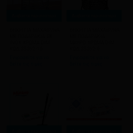
Διαβάστε περισσότερα
Διαβάστε περισσότερα
ΘΗΚΗ ΓΙΑ ΜΑΧΑΙΡ/ΝΑ
ΘΗΚΗ ΓΙΑ ΜΑΧΑΙΡ/ΝΑ
ΜΕ ΠΟΔΑΡΑΚΙΑ ΣΕ
ΜΕ ΠΟΔΑΡΑΚΙΑ
ΙΝΟΧ ΧΡΩΜΑ DIM
ΜΑΥΡΟ ΧΡΩΜΑ DIM
ΚΩΔ.35362-10
ΚΩΔ.35362-9
Εγγραφείτε για να
Εγγραφείτε για να
δείτε τις τιμές
δείτε τις τιμές
Διαβάστε περισσότερα
Διαβάστε περισσότερα