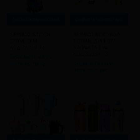
Διαβάστε περισσότερα
Διαβάστε περισσότερα
ΘΕΡΜΟΣ STITCH
ΘΕΡΜΟΣ ΜΠΟΥΚΑΛΙ
550ML DIM
1200ML ΔΙΑΦΟΡΑ
ΚΩΔ.36039-14
ΧΡΩΜΑΤΑ DIM
ΚΩΔ.36039-13
Εγγραφείτε για να
Εγγραφείτε για να
δείτε τις τιμές
δείτε τις τιμές