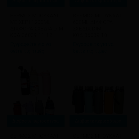
Διαβάστε περισσότερα
Διαβάστε περισσότερα
ΘΕΡΜΟΣ ΜΠΟΥΚΑΛΙ
ΘΕΡΜΟΣ ΜΠΟΥΚΑΛΙ
ΜΕ ΧΕΡΙ 1200ML
600ML ΔΙΑΦΟΡΑ
ΔΙΑΦΟΡΑ ΣΧΕΔΙΑ DIM
ΣΧΕΔΙΑ DIM
ΚΩΔ.36039-11-12
ΚΩΔ.36039-10
Εγγραφείτε για να
Εγγραφείτε για να
δείτε τις τιμές
δείτε τις τιμές
Διαβάστε περισσότερα
Διαβάστε περισσότερα
ΘΕΡΜΟΣ ΜΠΟΥΚΑΛΙ
ΘΕΡΜΟΣ ΜΠΟΥΚΑΛΙ