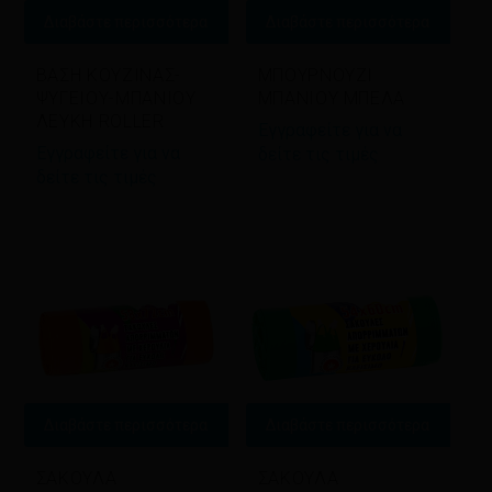
Διαβάστε περισσότερα
Διαβάστε περισσότερα
ΒΑΣΗ ΚΟΥΖΙΝΑΣ-
ΜΠΟΥΡΝΟΥΖΙ
ΨΥΓΕΙΟΥ-ΜΠΑΝΙΟΥ
ΜΠΑΝΙΟΥ ΜΠΕΛΑ
ΛΕΥΚΗ ROLLER
Εγγραφείτε για να
Εγγραφείτε για να
δείτε τις τιμές
δείτε τις τιμές
Διαβάστε περισσότερα
Διαβάστε περισσότερα
ΣΑΚΟΥΛΑ
ΣΑΚΟΥΛΑ