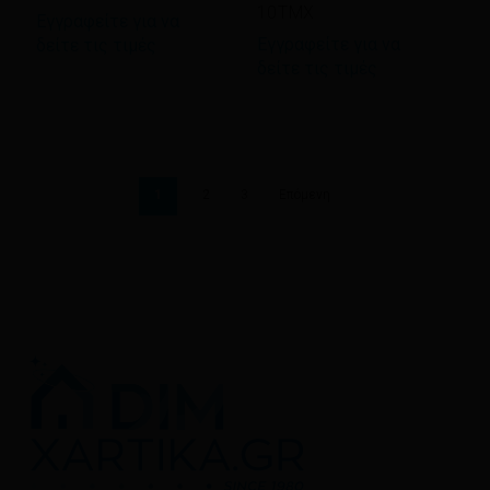
10ΤΜΧ
Εγγραφείτε για να
Εγγραφείτε για να
δείτε τις τιμές
δείτε τις τιμές
1
2
3
Επόμενη