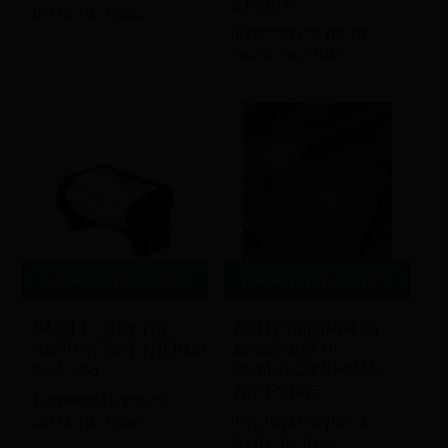
ΣΧΕΔΙΑ
δείτε τις τιμές
Εγγραφείτε για να
δείτε τις τιμές
Διαβάστε περισσότερα
Διαβάστε περισσότερα
ΒΑΣΗ ΤΟΙΧΟΥ ΓΙΑ
ΠΕΤΣΕΤΑ ΜΠΑΝΙΟΥ
ΧΑΡΤΙ ΥΓΕΙΑΣ ΝΤΕΚΟΡ
BAMBAKEΡΗ
ΚΩΔ.386
70Χ140CM ΧΡΩΜΑ
ΓΚΡΙ-ΜΠΛΕ
Εγγραφείτε για να
Εγγραφείτε για να
δείτε τις τιμές
δείτε τις τιμές