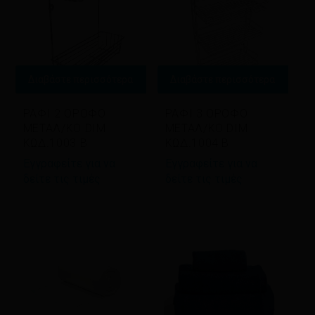
Διαβάστε περισσότερα
Διαβάστε περισσότερα
ΡΑΦΙ 2 ΟΡΟΦΟ
ΡΑΦΙ 3 ΟΡΟΦΟ
ΜΕΤΑΛ/ΚΟ DIM
METAΛ/ΚΟ DIM
ΚΩΔ.1003 B
ΚΩΔ.1004 B
Εγγραφείτε για να
Εγγραφείτε για να
δείτε τις τιμές
δείτε τις τιμές