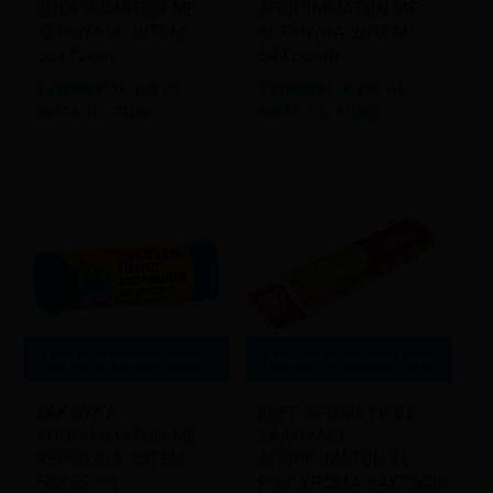
ΑΠΟΡΙΜΜΑΤΩΝ ΜΕ
ΑΠΟΡΙΜΜΑΤΩΝ ΜΕ
ΧΕΡΟΥΛΙΑ 20ΤΕΜ
ΧΕΡΟΥΛΙΑ 20ΤΕΜ
58x72cm
54Χ60cm
Εγγραφείτε για να
Εγγραφείτε για να
δείτε τις τιμές
δείτε τις τιμές
Διαβάστε περισσότερα
Διαβάστε περισσότερα
ΣΑΚΟΥΛΑ
ELEF ΑΡΩΜΑΤΙΚΕΣ
ΑΠΟΡΙΜΜΑΤΩΝ ΜΕ
ΣΑΚΟΥΛΕΣ
ΧΕΡΟΥΛΙΑ 20ΤΕΜ
ΑΠΟΡΡΙΜΑΤΩΝ ΣΕ
50Χ55cm
ΡΟΖ ΧΡΩΜΑ 54X75CM