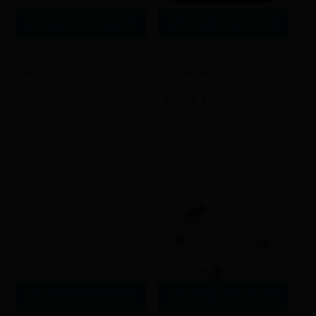
Διαβάστε περισσότερα
Διαβάστε περισσότερα
ΣΑΚΟΥΛΑ WC 20 ΤΜΧ
ΠΕΤΣΕΤΑ ΜΠΑΝΙΟΥ
48X50cm
BAMBAKEΡΗ
70Χ140CM ΧΡΩΜΑ
Εγγραφείτε για να
ΜΠΛΕ ΣΚΟΥΡΟ
δείτε τις τιμές
Εγγραφείτε για να
δείτε τις τιμές
Διαβάστε περισσότερα
Διαβάστε περισσότερα