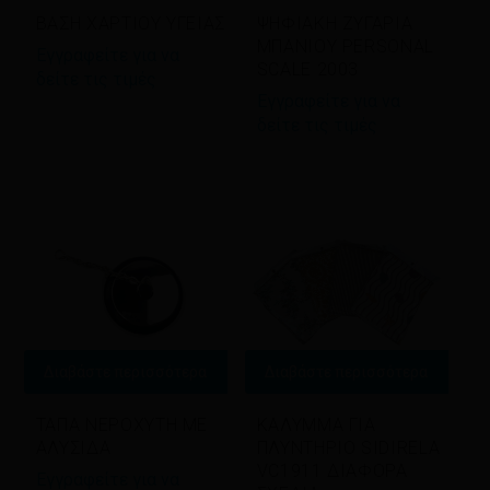
ΒΑΣΗ ΧΑΡΤΙΟΥ ΥΓΕΙΑΣ
ΨΗΦΙΑΚΗ ΖΥΓΑΡΙΑ
ΜΠΑΝΙΟΥ PERSONAL
Εγγραφείτε για να
SCALE 2003
δείτε τις τιμές
Εγγραφείτε για να
δείτε τις τιμές
Διαβάστε περισσότερα
Διαβάστε περισσότερα
ΤΑΠΑ ΝΕΡΟΧΥΤΗ ΜΕ
ΚΑΛΥΜΜΑ ΓΙΑ
ΑΛΥΣΙΔΑ
ΠΛΥΝΤΗΡΙΟ SIDIRELA
VC1911 ΔΙΑΦΟΡΑ
Εγγραφείτε για να