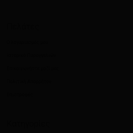
Πελάτες
Ο λογαριασμός μου
Ιστορικό Παραγγελιών
Επικοινωνήστε μαζί μας
Πολιτική Απορρήτου
Επιστροφές
Κατηγορίες