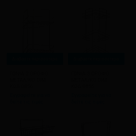
latest
Διαβάστε περισσότερα
Διαβάστε περισσότερα
ΓΩΝΙΑ 2 ΟΡΟΦΟ
ΓΩΝΙΑ 3 ΟΡΟΦΟ
ΜΕΤΑΛ/ΚΟ DIM
ΜΕΤΑΛ/ΚΟ DIM
ΚΩΔ.0856
ΚΩΔ.0855
Εγγραφείτε για να
Εγγραφείτε για να
δείτε τις τιμές
δείτε τις τιμές