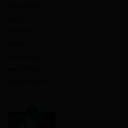
Όλα τα προϊόντα
Χαρτικά
Καθαριότητα
Βρεφικά
Υγιεινή & Ομορφιά
Φροντίδα Μαλλιών
Προσωπική Υγιεινή