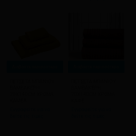
Διαβάστε περισσότερα
Διαβάστε περισσότερα
ΠΕΤΣΕΤΑ ΜΠΑΝΙΟΥ
ΠΕΤΣΕΤΑ ΜΠΑΝΙΟΥ
BAMBAKEΡΗ
BAMBAKEΡΗ
70Χ140CM ΧΡΩΜΑ
70Χ140CM ΧΡΩΜΑ
ΚΑΜΕΛ
ΚΑΦΕ
Εγγραφείτε για να
Εγγραφείτε για να
δείτε τις τιμές
δείτε τις τιμές