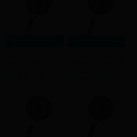
Διαβάστε περισσότερα
Διαβάστε περισσότερα
ΣΟΥΡΩΤΗΡΙ 20CM DIM
ΣΟΥΡΩΤΗΡΙ 18CM DIM
ΚΩΔ.LEAKAGE 20 CM
ΚΩΔ.LEAKAGE 18 CM
Εγγραφείτε για να
Εγγραφείτε για να
δείτε τις τιμές
δείτε τις τιμές