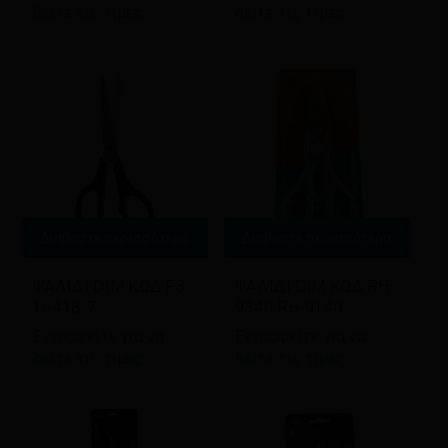
δείτε τις τιμές
δείτε τις τιμές
Διαβάστε περισσότερα
Διαβάστε περισσότερα
ΨΑΛΙΔΙ DIM ΚΩΔ.F3-
ΨΑΛΙΔΙ DIM ΚΩΔ.RH-
16418-7
9340 RH-9140
Εγγραφείτε για να
Εγγραφείτε για να
δείτε τις τιμές
δείτε τις τιμές