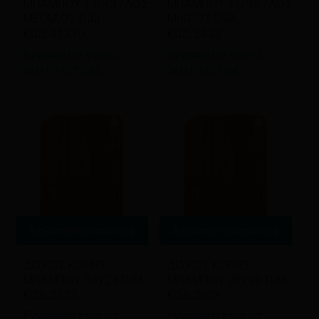
ΜΠΑΜΠΟΥ ΣΤΡΟΓ/ΛΟΣ
ΜΠΑΜΠΟΥ ΣΤΡΟΓ/ΛΟΣ
ΜΕΓΑΛΟΣ DIM
ΜΙΚΡΟΣ DIM
ΚΩΔ.41X30
ΚΩΔ.2433
Εγγραφείτε για να
Εγγραφείτε για να
δείτε τις τιμές
δείτε τις τιμές
Διαβάστε περισσότερα
Διαβάστε περισσότερα
ΔΙΣΚΟΣ ΚΟΠΗΣ
ΔΙΣΚΟΣ ΚΟΠΗΣ
ΜΠΑΜΠΟΥ 33χ23 DIM
ΜΠΑΜΠΟΥ 28χ20 DIM
ΚΩΔ.2333
ΚΩΔ.2028
Εγγραφείτε για να
Εγγραφείτε για να