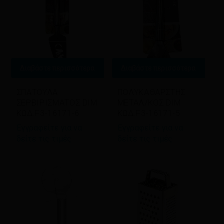
Διαβάστε περισσότερα
Διαβάστε περισσότερα
ΣΠΑΤΟΥΛΑ
ΠΟΛΥΚΑΘΑΡΣΤΗΣ
ΣΕΡΒΙΡΙΣΜΑΤΟΣ DIM
ΜΕΤΑΛ/ΚΟΣ DIM
ΚΩΔ.F3-16171-6
ΚΩΔ.F3-16171-5
Εγγραφείτε για να
Εγγραφείτε για να
δείτε τις τιμές
δείτε τις τιμές