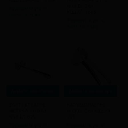
ΚΩΔ.LEAKAGE 12 CM
ΠΟΛΥΚΑΘΑΡΙΣΤΗΣ
NICKEL DIM
Εγγραφείτε για να
ΚΩΔ.KΤ-1628
δείτε τις τιμές
Εγγραφείτε για να
δείτε τις τιμές
Διαβάστε περισσότερα
Διαβάστε περισσότερα
ΣΦΥΡΙ ΚΡΕΑΤΟΣ
ΚΑΡΥΔΟΣΠΑΣΤΗΣ
ΜΕΤΑΛΛΙΚΟ DIM
NICKEL DIM ΚΩΔ.KT-
ΚΩΔ.KT 825
226
Εγγραφείτε για να
Εγγραφείτε για να