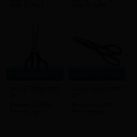
δείτε τις τιμές
δείτε τις τιμές
Διαβάστε περισσότερα
Διαβάστε περισσότερα
ΨΑΛΙΔΙ VENUS INOX
ΨΑΛΙΔΙ VENUS INOX
10”
21”
Εγγραφείτε για να
Εγγραφείτε για να
δείτε τις τιμές
δείτε τις τιμές