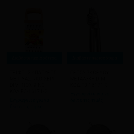
latest
Διαβάστε περισσότερα
Διαβάστε περισσότερα
ΤΡΙΦΤΗΣ 4ΠΛΕΥΡΕΣ
ΠΡΕΣΑ ΣΚΟΡΔΟΥ
ΜΕ ΠΛΑΣΤ/ΚΟ ΧΕΡΙ
ΜΕΤΑΛ/ΚΗ DIM
DIM INOX 9INC
ΚΩΔ.F3-16171-3
ΚΩΔ.F3-16171-2
Εγγραφείτε για να
Εγγραφείτε για να
δείτε τις τιμές
δείτε τις τιμές