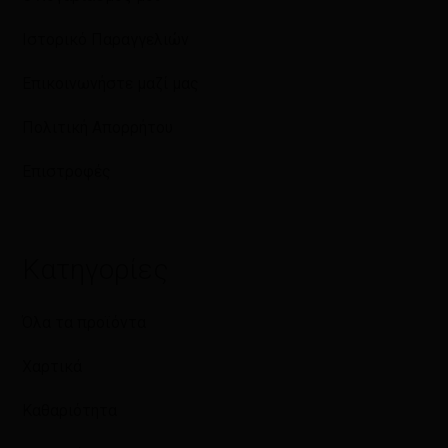
Ιστορικό Παραγγελιών
Επικοινωνήστε μαζί μας
Πολιτική Απορρήτου
Επιστροφές
Κατηγορίες
Όλα τα προϊόντα
Χαρτικά
Καθαριότητα