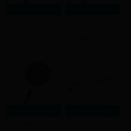
Διαβάστε περισσότερα
Διαβάστε περισσότερα
ΣΟΥΡΩΤΗΡΙ 16CM DIM
ΣΟΥΡΩΤΗΡΙ 14CM DIM
ΚΩΔ.LEAKAGE 16 CM
ΚΩΔ.LEAKAGE 14 CM
Εγγραφείτε για να
Εγγραφείτε για να
δείτε τις τιμές
δείτε τις τιμές
Διαβάστε περισσότερα
Διαβάστε περισσότερα
ΣΟΥΡΩΤΗΡΙ 12CM DIM
ΑΠΟΦΛΟΙΩΤΗΣ-