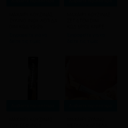
Διαβάστε περισσότερα
Διαβάστε περισσότερα
ΜΑΧΑΙΡΙ ΚΟΥΖΙΝΑΣ
ΜΑΧΑΙΡΙ ΚΟΥΖΙΝΑΣ
ΞΥΛΙΝΟ INOX ΛΕΠΙΔΑ
ΣΕΤ 6ΤΕΜ DIM
DIM ΚΩΔ.Y3-26
ΚΩΔ.6PCS KNIFE
Εγγραφείτε για να
Εγγραφείτε για να
δείτε τις τιμές
δείτε τις τιμές
Διαβάστε περισσότερα
Διαβάστε περισσότερα
ΜΑΧΑΙΡΙ ΚΟΥΖΙΝΑΣ
ΜΑΧΑΙΡΙ ΞΥΛΙΝΟ
ΤΟΥ ΣΕΦ INOX
ΜΕΓΑΛΟ ΚΑΡΤΕΛΑ