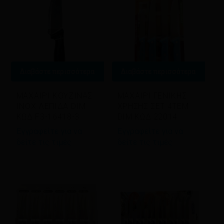
Διαβάστε περισσότερα
Διαβάστε περισσότερα
ΜΑΧΑΙΡΙ ΚΟΥΖΙΝΑΣ
ΜΑΧΑΙΡΙ ΓΕΝΙΚΗΣ
INOX ΛΕΠΙΔΑ DIM
ΧΡΗΣΗΣ ΣΕΤ 4ΤΕΜ
ΚΩΔ.F3-16418-3
DIM ΚΩΔ.22014
Εγγραφείτε για να
Εγγραφείτε για να
δείτε τις τιμές
δείτε τις τιμές