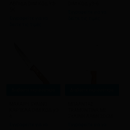
ΛΕΠΙΔΑ DIM ΚΩΔ.Y3-
DIM ΚΩΔ.y3-6
5K
Εγγραφείτε για να
Εγγραφείτε για να
δείτε τις τιμές
δείτε τις τιμές
Διαβάστε περισσότερα
Διαβάστε περισσότερα
ΜΑΧΑΙΡΙ ΞΥΛΙΝΟ
ΜΠΑΛΝΤΑΣ
ΚΑΡΤΕΛΑ DIM ΚΩΔ.y3-
TRAMONTINA ΜΕ
6
ΞΥΛΙΝΗ ΛΑΒΗ 20CM
Εγγραφείτε για να
Εγγραφείτε για να