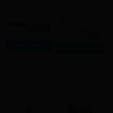
latest
Διαβάστε περισσότερα
Διαβάστε περισσότερα
ΜΠΑΛΝΤΑΣ ΜΕ
ΜΑΧΑΙΡΙ ΚΟΥΖΙΝΑΣ
ΞΥΛΙΝΟ ΧΕΡΙ
INOX ΛΕΠΙΔΑ DIM
ΚΟΥΖΙΝΑΣ INOX
ΚΩΔ.F3-16418-6
ΛΕΠΙΔΑ DIM ΚΩΔ.F3-
Εγγραφείτε για να
16418-13
δείτε τις τιμές
Εγγραφείτε για να
δείτε τις τιμές