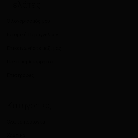
Πελάτες
Ο λογαριασμός μου
Ιστορικό Παραγγελιών
Επικοινωνήστε μαζί μας
Πολιτική Απορρήτου
Επιστροφές
Κατηγορίες
Όλα τα προϊόντα
Χαρτικά