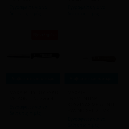
Εγγραφείτε για να
Εγγραφείτε για να
δείτε τις τιμές
δείτε τις τιμές
Εξαντλημένο
Διαβάστε περισσότερα
Διαβάστε περισσότερα
ΜΑΧΑΙΡΙ ΤΥΠΟΥ ΞΥΛΟ
ΜΑΧΑΙΡΙ
ΜΕ ΔΟΝΤΙ No22664
TRAMONTINA
ΚΟΥΖΙΝΑΣ ΜΕ ΔΟΝΤΙ
Εγγραφείτε για να
ΞΥΛΙΝΟ ΣΕΤ 2 ΤΜΧ
δείτε τις τιμές
Εγγραφείτε για να
δείτε τις τιμές