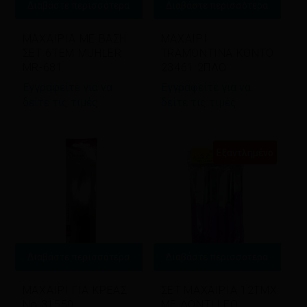
Διαβάστε περισσότερα
Διαβάστε περισσότερα
ΜΑΧΑΙΡΙΑ ΜΕ ΒΑΣΗ
ΜΑΧΑΙΡΙ
ΣΕΤ 6ΤΕΜ MUHLER
TRAMONTINA ΚΟΝΤΟ
MR-681
23461 2ΠΛΟ
Εγγραφείτε για να
Εγγραφείτε για να
δείτε τις τιμές
δείτε τις τιμές
Εξαντλημένο
Διαβάστε περισσότερα
Διαβάστε περισσότερα
ΜΑΧΑΙΡΙ ΓΙΑ ΚΡΕΑΣ
ΣΕΤ ΜΑΧΑΙΡΙΑ 12ΤΜΧ
Νο 31550
ΜΕ ΔΟΝΤΙ LEO