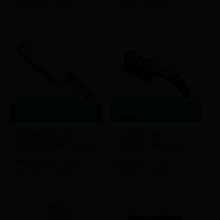
δείτε τις τιμές
δείτε τις τιμές
Διαβάστε περισσότερα
Διαβάστε περισσότερα
ΜΠΑΛΝΤΑΣ ΜΕ
ΑΚΟΝΙΣΤΗΡΙ
ΞΥΛΙΝΗ ΛΑΒΗ 25CM
ΜΑΧΑΙΡΙΩΝ ESTIA
Εγγραφείτε για να
Εγγραφείτε για να
δείτε τις τιμές
δείτε τις τιμές