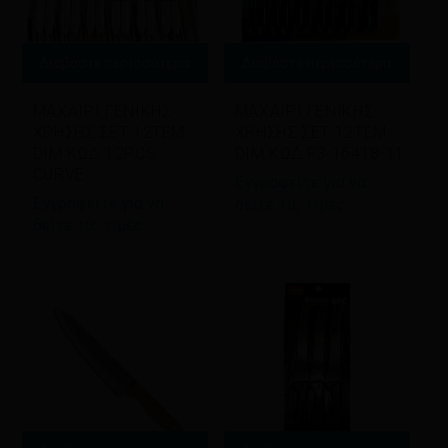
Διαβάστε περισσότερα
Διαβάστε περισσότερα
ΜΑΧΑΙΡΙ ΓΕΝΙΚΗΣ
ΜΑΧΑΙΡΙ ΓΕΝΙΚΗΣ
ΧΡΗΣΗΣ ΣΕΤ 12ΤΕΜ
ΧΡΗΣΗΣ ΣΕΤ 12ΤΕΜ
DIM ΚΩΔ.12PCS
DIM ΚΩΔ.F3-16418-11
CURVE
Εγγραφείτε για να
Εγγραφείτε για να
δείτε τις τιμές
δείτε τις τιμές