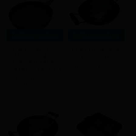
Διαβάστε περισσότερα
Διαβάστε περισσότερα
ΤΗΓΑΝΙ 20CM STONE
ΤΗΓΑΝΙ ΓΟΥΟΚ 28CM
DIM ΚΩΔ.20 CM
DIM ΚΩΔ.28cm pot
FRYING PAN BEIGE 20
Εγγραφείτε για να
CM FRYING PAN GREY
δείτε τις τιμές
Εγγραφείτε για να
δείτε τις τιμές