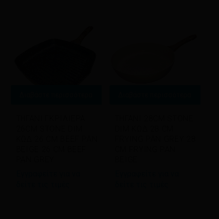
latest
Διαβάστε περισσότερα
Διαβάστε περισσότερα
ΤΗΓΑΝΙ ΓΚΡΙΛΙΕΡΑ
ΤΗΓΑΝΙ 28CM STONE
26CM STONE DIM
DIM ΚΩΔ.28 CM
ΚΩΔ.26 CM BEEF PAN
FRYING PAN GREY 28
BEIGE 26 CM BEEF
CM FRYING PAN
PAN GREY
BEIGE
Εγγραφείτε για να
Εγγραφείτε για να
δείτε τις τιμές
δείτε τις τιμές