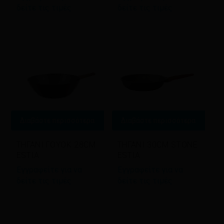
δείτε τις τιμές
δείτε τις τιμές
Διαβάστε περισσότερα
Διαβάστε περισσότερα
ΤΗΓΑΝΙ ΓΟΥΟΚ 28CM
ΤΗΓΑΝΙ 30CM STONE
ESTIA
ESTIA
Εγγραφείτε για να
Εγγραφείτε για να
δείτε τις τιμές
δείτε τις τιμές