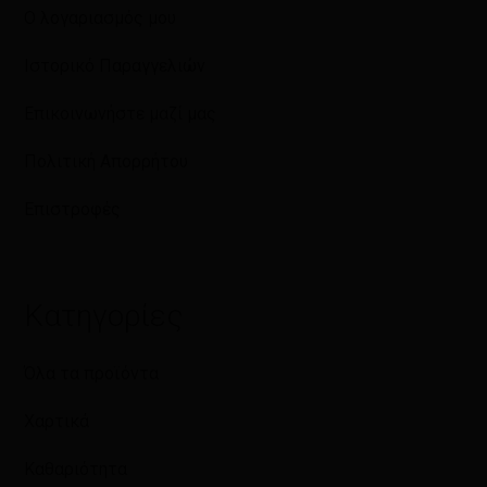
Ο λογαριασμός μου
Ιστορικό Παραγγελιών
Επικοινωνήστε μαζί μας
Πολιτική Απορρήτου
Επιστροφές
Κατηγορίες
Όλα τα προϊόντα
Χαρτικά
Καθαριότητα