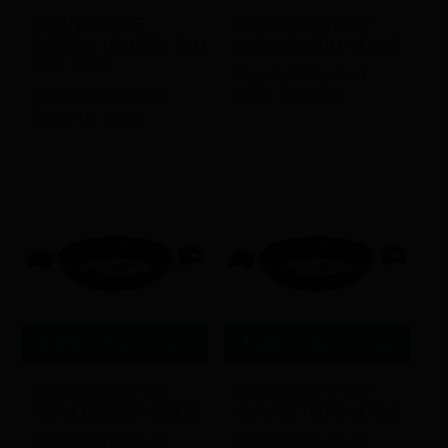
ΤΗΓΑΝΙ STONE
ΣΑΧΑΝΙ ΥΓΡ/ΡΙΟΥ
3ΘΕΣΩΝ 19x19EK. DIM
ΑΝΤ/ΚΟ 22CM VENUS
ΚΩΔ.103#
Εγγραφείτε για να
Εγγραφείτε για να
δείτε τις τιμές
δείτε τις τιμές
Διαβάστε περισσότερα
Διαβάστε περισσότερα
ΣΑΧΑΝΙ ΥΓΡ/ΡΙΟΥ
ΣΑΧΑΝΙ ΥΓΡ/ΡΙΟΥ
ΑΝΤ/ΚΟ 20CM VENUS
ΑΝΤ/ΚΟ 18CM VENUS
Εγγραφείτε για να
Εγγραφείτε για να