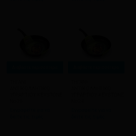
Διαβάστε περισσότερα
Διαβάστε περισσότερα
ΤΗΓΑΝΙ
ΤΗΓΑΝΙ
ΑΝΤΙΚΟΛΛΗΤΙΚΟ
ΑΝΤΙΚΟΛΛΗΤΙΚΟ
ΥΓΡΑΡΤΙΟΥ KEYSTONE
ΥΓΡΑΡΤΙΟΥ KEYSTONE
No26
No24
Εγγραφείτε για να
Εγγραφείτε για να
δείτε τις τιμές
δείτε τις τιμές