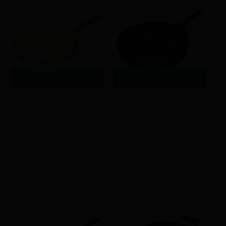
Διαβάστε περισσότερα
Διαβάστε περισσότερα
ΤΗΓΑΝΙ 26CM STONE
ΤΗΓΑΝΙ 24CM STONE
DIM ΚΩΔ.26 CM
DIM ΚΩΔ.24 CM
FRYING PAN GREY 26
FRYING PAN GREY 24
CM FRYING PAN
CM FRYING PAN
BEIGE
BEIGE
Εγγραφείτε για να
Εγγραφείτε για να
δείτε τις τιμές
δείτε τις τιμές