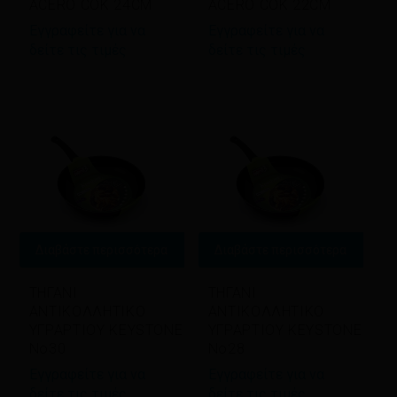
ACERO COK 24CM
ACERO COK 22CM
Εγγραφείτε για να
Εγγραφείτε για να
δείτε τις τιμές
δείτε τις τιμές
Διαβάστε περισσότερα
Διαβάστε περισσότερα
ΤΗΓΑΝΙ
ΤΗΓΑΝΙ
ΑΝΤΙΚΟΛΛΗΤΙΚΟ
ΑΝΤΙΚΟΛΛΗΤΙΚΟ
ΥΓΡΑΡΤΙΟΥ KEYSTONE
ΥΓΡΑΡΤΙΟΥ KEYSTONE
No30
No28
Εγγραφείτε για να
Εγγραφείτε για να
δείτε τις τιμές
δείτε τις τιμές