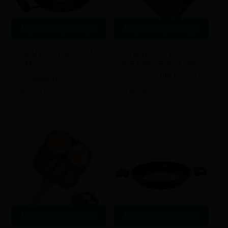
Διαβάστε περισσότερα
Διαβάστε περισσότερα
ΤΗΓΑΝΙ ΓΟΥΟΚ 26CM
ΤΗΓΑΝΙ STONE
DIM ΚΩΔ.26cm pot
3ΘΕΣΩΝ ΤΕΤΡΑΓΩΝΟ
25χ25ΕΚ.DIM ΚΩΔ.127
Εγγραφείτε για να
Εγγραφείτε για να
δείτε τις τιμές
δείτε τις τιμές
Διαβάστε περισσότερα
Διαβάστε περισσότερα