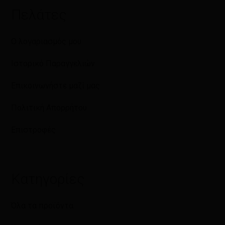
Πελάτες
Ο λογαριασμός μου
Ιστορικό Παραγγελιών
Επικοινωνήστε μαζί μας
Πολιτική Απορρήτου
Επιστροφές
Κατηγορίες
Όλα τα προϊόντα