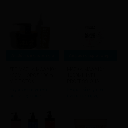
latest
Διαβάστε περισσότερα
Διαβάστε περισσότερα
ΣΕΤ ΜΑΣΚΑ ΜΑΛΛΙΩΝ
ΜΑΣΚΑ ΜΑΛΛΙΩΝ
450ML+ΟΡΟΣ 100ml
1000ML IMEL
M.S.BOTOX
PROFESSIONAL
Εγγραφείτε για να
Εγγραφείτε για να
δείτε τις τιμές
δείτε τις τιμές