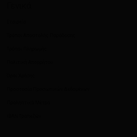
Γενικά
Εταιρεία
Τρόποι Αποστολής Παράδοσης
Τρόποι Πληρωμής
Πολιτική Απορρήτου
Όροι Χρήσης
Προστασία Προσωπικών Δεδομένων
Προληπτικά Μέτρα
IBAN Τραπεζών