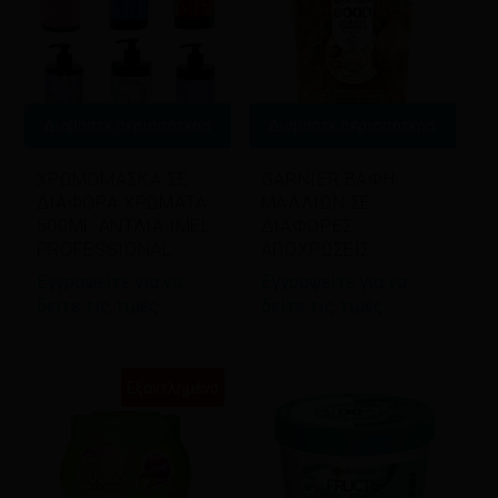
Διαβάστε περισσότερα
Διαβάστε περισσότερα
ΧΡΩΜΟΜΑΣΚΑ ΣΕ
GARNIER ΒΑΦΗ
ΔΙΑΦΟΡΑ ΧΡΩΜΑΤΑ
ΜΑΛΛΙΩΝ ΣΕ
500ML ΑΝΤΛΙΑ IMEL
ΔΙΑΦΟΡΕΣ
PROFESSIONAL
ΑΠΟΧΡΩΣΕΙΣ
Εγγραφείτε για να
Εγγραφείτε για να
δείτε τις τιμές
δείτε τις τιμές
Εξαντλημένο