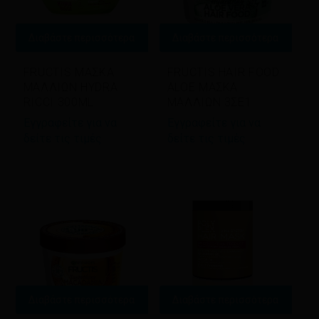
Διαβάστε περισσότερα
Διαβάστε περισσότερα
FRUCTIS ΜΑΣΚΑ
FRUCTIS HAIR FOOD
ΜΑΛΛΙΩΝ HYDRA
ALOE ΜΑΣΚΑ
RICCI 300ML
ΜΑΛΛΙΩΝ 3ΣΕ1
Εγγραφείτε για να
Εγγραφείτε για να
δείτε τις τιμές
δείτε τις τιμές
Διαβάστε περισσότερα
Διαβάστε περισσότερα