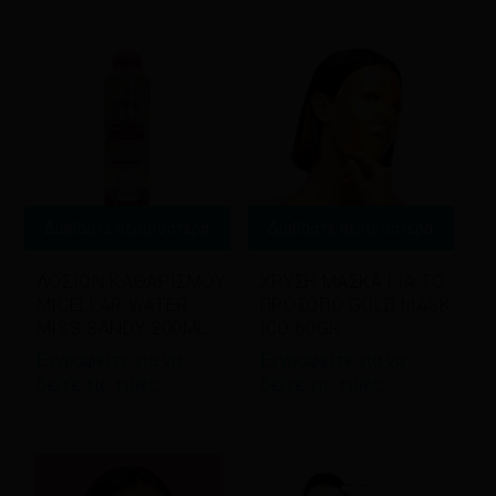
Διαβάστε περισσότερα
Διαβάστε περισσότερα
ΛΟΣΙΟΝ ΚΑΘΑΡΙΣΜΟΥ
ΧΡΥΣΗ ΜΑΣΚΑ ΓΙΑ ΤΟ
MICELLAR WATER
ΠΡΟΣΩΠΟ GOLD MASK
MISS SANDY 200ML
ICD 60GR
Εγγραφείτε για να
Εγγραφείτε για να
δείτε τις τιμές
δείτε τις τιμές