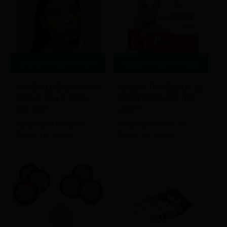
Διαβάστε περισσότερα
Διαβάστε περισσότερα
ΧΡΥΣΗ ΜΑΣΚΑ ΓΙΑ ΤΑ
ΜΑΣΚΑ ΠΡΟΣΩΠΟΥ ΜΕ
ΜΑΤΙΑ GOLD MASK
POMEGRANATE IDC
ICD 8GR
22GR
Εγγραφείτε για να
Εγγραφείτε για να
δείτε τις τιμές
δείτε τις τιμές