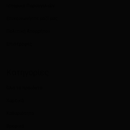
Ιστορικό Παραγγελιών
Επικοινωνήστε μαζί μας
Πολιτική Απορρήτου
Επιστροφές
Κατηγορίες
Όλα τα προϊόντα
Χαρτικά
Καθαριότητα
Βρεφικά