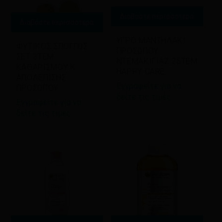
Διαβάστε περισσότερα
Διαβάστε περισσότερα
ΥΓΡΟ ΜΑΝΤΗΛΑΚΙ
ΦΥΤΙΚΟΣ ΣΠΟΓΓΟΣ
ΠΡΟΣΩΠΟΥ
ΣΕΤ 3ΤΕΜ
ΝΤΕΜΑΚΙΓΙΑΖ 25ΤΕΜ
ΚΑΘΑΡΙΣΜΟΥ Κ
HAPPY CARE
ΑΠΟΛΕΠΙΣΗΣ
Εγγραφείτε για να
ΠΡΟΣΩΠΟΥ
δείτε τις τιμές
Εγγραφείτε για να
δείτε τις τιμές