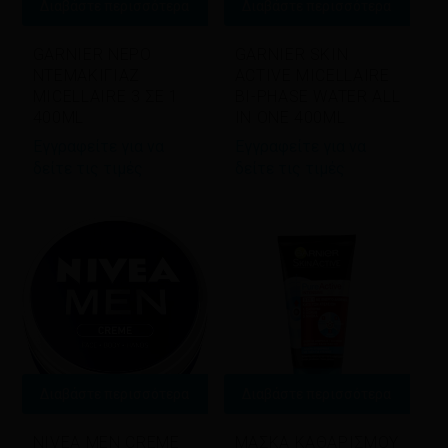
Διαβάστε περισσότερα
Διαβάστε περισσότερα
GARNIER ΝΕΡΟ
GARNIER SKIN
ΝΤΕΜΑΚΙΓΙΑΖ
ACTIVE MICELLAIRE
MICELLAIRE 3 ΣΕ 1
BI-PHASE WATER ALL
400ML
IN ONE 400ML
Εγγραφείτε για να
Εγγραφείτε για να
δείτε τις τιμές
δείτε τις τιμές
Διαβάστε περισσότερα
Διαβάστε περισσότερα
NIVEA MEN CREME
ΜΑΣΚΑ ΚΑΘΑΡΙΣΜΟΥ