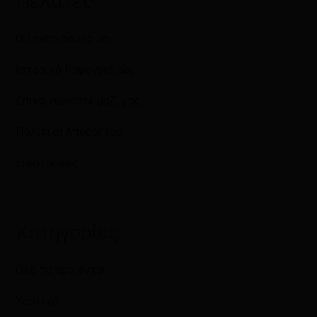
Πελάτες
Ο λογαριασμός μου
Ιστορικό Παραγγελιών
Επικοινωνήστε μαζί μας
Πολιτική Απορρήτου
Επιστροφές
Κατηγορίες
Όλα τα προϊόντα
Χαρτικά