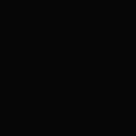
Εταιρεία
Τρόποι Αποστολής Παράδοσης
Τρόποι Πληρωμής
Πολιτική Απορρήτου
Όροι Χρήσης
Προστασία Προσωπικών Δεδομένων
Προληπτικά Μέτρα
IBAN Τραπεζών