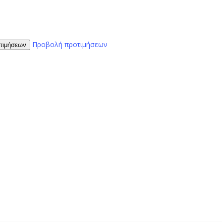
Προβολή προτιμήσεων
τιμήσεων