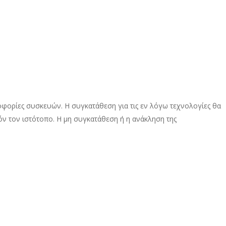
οφορίες συσκευών. Η συγκατάθεση για τις εν λόγω τεχνολογίες θα
ν τον ιστότοπο. Η μη συγκατάθεση ή η ανάκληση της