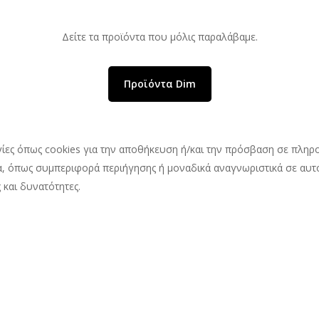
Δείτε τα προϊόντα που μόλις παραλάβαμε.
Προϊόντα Dim
γίες όπως cookies για την αποθήκευση ή/και την πρόσβαση σε πληρ
, όπως συμπεριφορά περιήγησης ή μοναδικά αναγνωριστικά σε αυτό
 και δυνατότητες.