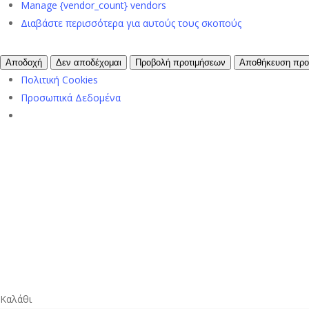
Manage {vendor_count} vendors
Διαβάστε περισσότερα για αυτούς τους σκοπούς
Αποδοχή
Δεν αποδέχομαι
Προβολή προτιμήσεων
Αποθήκευση προ
Πολιτική Cookies
Προσωπικά Δεδομένα
Κλείσιμο
Καλάθι