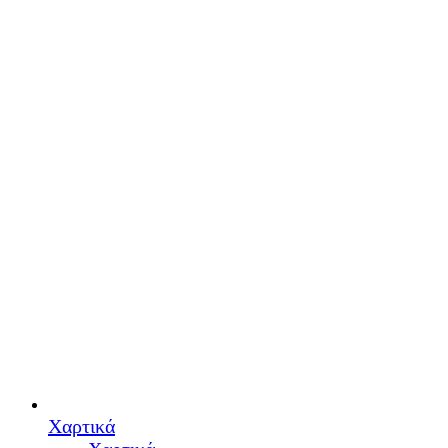
Χαρτικά