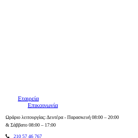
Εταιρεία
Επικοινωνία
Ωράριο λειτουργίας: Δευτέρα - Παρασκευή 08:00 – 20:00
& Σάββατο 08:00 – 17:00
210 57 46 767