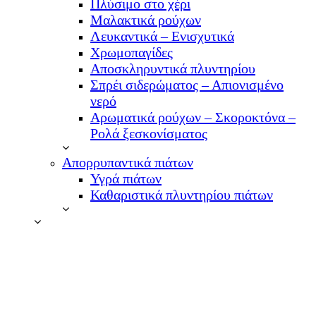
Πλύσιμο στο χέρι
Μαλακτικά ρούχων
Λευκαντικά – Ενισχυτικά
Χρωμοπαγίδες
Αποσκληρυντικά πλυντηρίου
Σπρέι σιδερώματος – Απιονισμένο
νερό
Αρωματικά ρούχων – Σκοροκτόνα –
Ρολά ξεσκονίσματος
Απορρυπαντικά πιάτων
Υγρά πιάτων
Καθαριστικά πλυντηρίου πιάτων