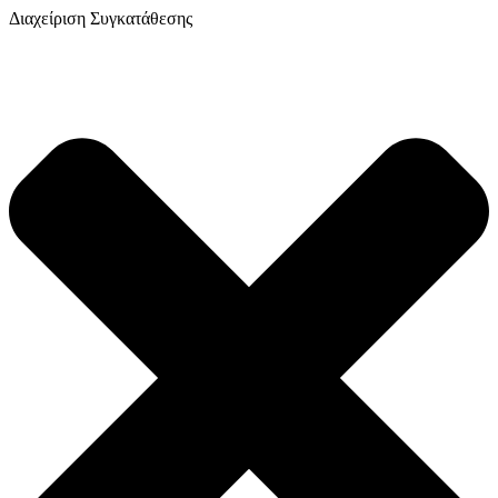
Διαχείριση Συγκατάθεσης