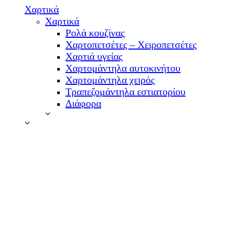
Χαρτικά
Χαρτικά
Ρολά κουζίνας
Χαρτοπετσέτες – Χειροπετσέτες
Χαρτιά υγείας
Χαρτομάντηλα αυτοκινήτου
Χαρτομάντηλα χειρός
Τραπεζομάντηλα εστιατορίου
Διάφορα