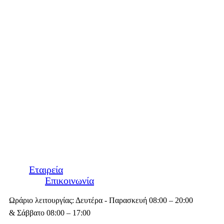
Εταιρεία
Επικοινωνία
Ωράριο λειτουργίας: Δευτέρα - Παρασκευή 08:00 – 20:00
& Σάββατο 08:00 – 17:00