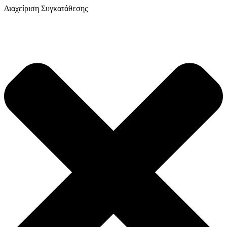
Διαχείριση Συγκατάθεσης