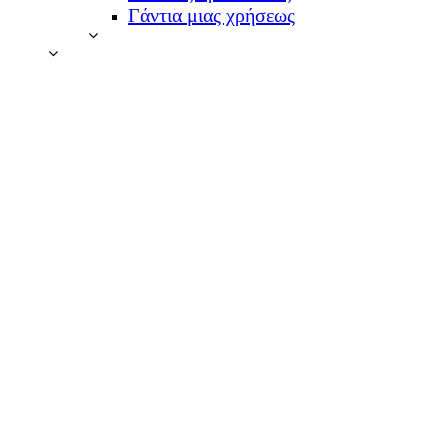
Γάντια μιας χρήσεως