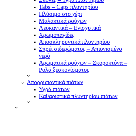
Tabs – Caps πλυντηρίου
Πλύσιμο στο χέρι
Μαλακτικά ρούχων
Λευκαντικά – Ενισχυτικά
Χρωμοπαγίδες
Αποσκληρυντικά πλυντηρίου
Σπρέι σιδερώματος – Απιονισμένο
νερό
Αρωματικά ρούχων – Σκοροκτόνα –
Ρολά ξεσκονίσματος
Απορρυπαντικά πιάτων
Υγρά πιάτων
Καθαριστικά πλυντηρίου πιάτων