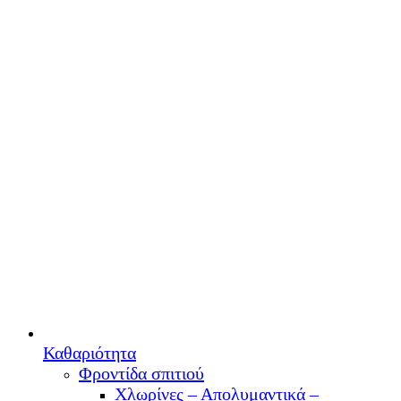
Καθαριότητα
Φροντίδα σπιτιού
Χλωρίνες – Απολυμαντικά –