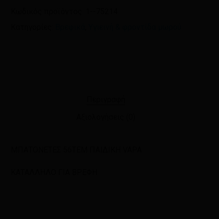
Κωδικός προϊόντος:
1--75214
Κατηγορίες:
Βρεφικά
,
Υγιεινή & φροντίδα μωρού
Περιγραφή
Αξιολογήσεις (0)
ΜΠΑΤΟΝΕΤΕΣ 56ΤΕΜ ΠΑΙΔΙΚΗ VAPA
ΚΑΤΑΛΛΗΛΟ ΓΙΑ ΒΡΕΦΗ