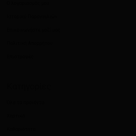
Ο λογαριασμός μου
Ιστορικό Παραγγελιών
Επικοινωνήστε μαζί μας
Πολιτική Απορρήτου
Επιστροφές
Κατηγορίες
Όλα τα προϊόντα
Χαρτικά
Καθαριότητα