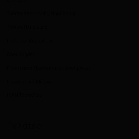
Τρόποι Αποστολής Παράδοσης
Τρόποι Πληρωμής
Πολιτική Απορρήτου
Όροι Χρήσης
Προστασία Προσωπικών Δεδομένων
Προληπτικά Μέτρα
IBAN Τραπεζών
Πελάτες