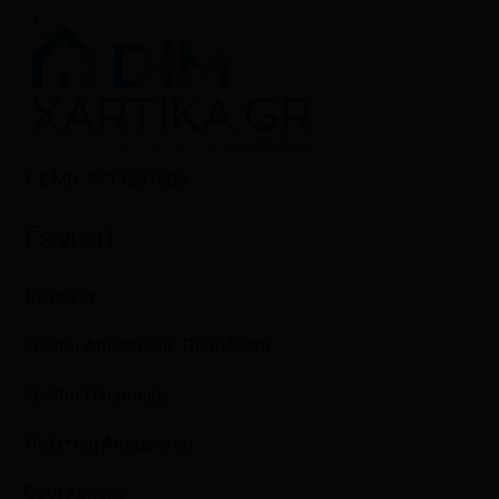
Γ.Ε.ΜΗ: 7711501000
Γενικά
Εταιρεία
Τρόποι Αποστολής Παράδοσης
Τρόποι Πληρωμής
Πολιτική Απορρήτου
Όροι Χρήσης