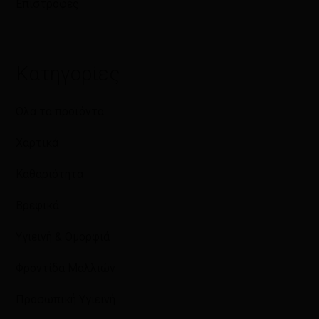
Επιστροφές
Κατηγορίες
Όλα τα προϊόντα
Χαρτικά
Καθαριότητα
Βρεφικά
Υγιεινή & Ομορφιά
Φροντίδα Μαλλιών
Προσωπική Υγιεινή