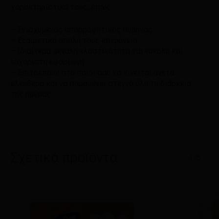
χαρακτηριστικά τους, όπως:
– Ενισχυμένος απορροφητικός πυρήνας.
– Εξαιρετικά απαλή τους επιφάνεια.
– Ιδιαίτερα μεγάλη ελαστικότητα για εύκολη και
ευχάριστη εφαρμογή.
– Επιτρέπουν στο παιδί σας να κινείται άνετα
ελεύθερα και να παραμένει στεγνό όλη τη διάρκεια
της ημέρας.
Σχετικά προϊόντα
1/6