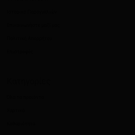
Ιστορικό Παραγγελιών
Επικοινωνήστε μαζί μας
Πολιτική Απορρήτου
Επιστροφές
Κατηγορίες
Όλα τα προϊόντα
Χαρτικά
Καθαριότητα