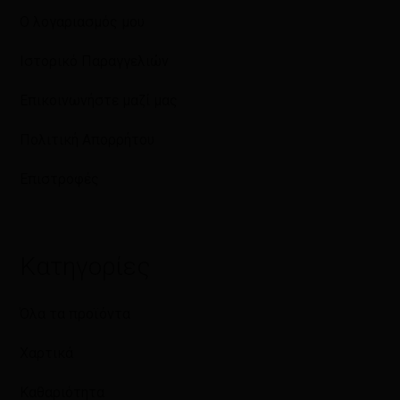
Ο λογαριασμός μου
Ιστορικό Παραγγελιών
Επικοινωνήστε μαζί μας
Πολιτική Απορρήτου
Επιστροφές
Κατηγορίες
Όλα τα προϊόντα
Χαρτικά
Καθαριότητα