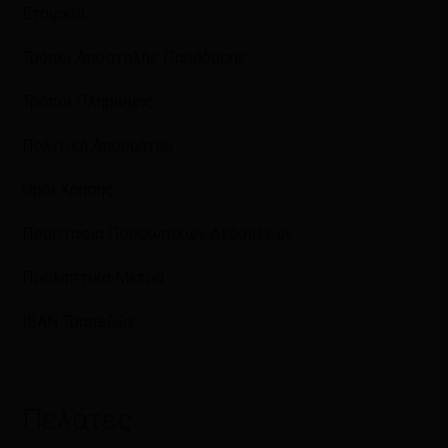
Εταιρεία
Τρόποι Αποστολής Παράδοσης
Τρόποι Πληρωμής
Πολιτική Απορρήτου
Όροι Χρήσης
Προστασία Προσωπικών Δεδομένων
Προληπτικά Μέτρα
IBAN Τραπεζών
Πελάτες