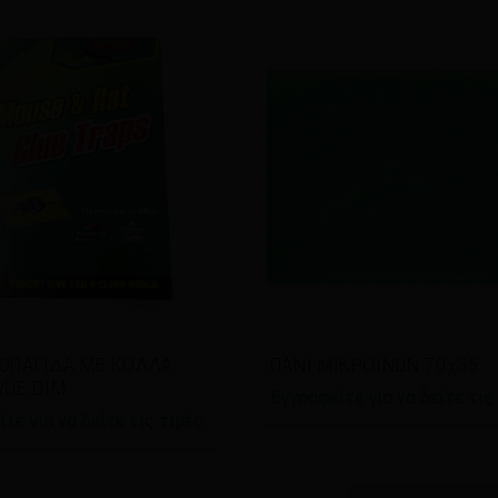
άστε περισσότερα
Διαβάστε περισσότερα
ΟΠΑΓΙΔΑ ΜΕ ΚΟΛΛΑ
ΠΑΝΙ ΜΙΚΡΟΙΝΩΝ 70χ35
YUE DIM
Εγγραφείτε για να δείτε τις
τε για να δείτε τις τιμές