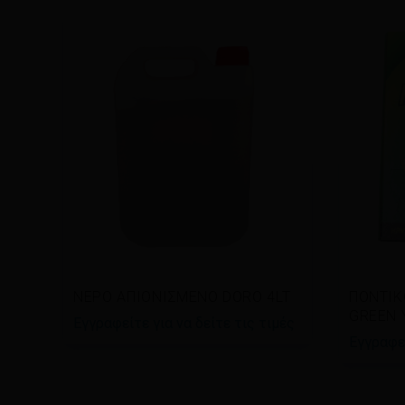
Διαβάστε περισσότερα
Διαβ
ΝΕΡΟ ΑΠΙΟΝΙΣΜΕΝΟ DORO 4LT
ΠΟΝΤΙΚ
GREEN 
Εγγραφείτε για να δείτε τις τιμές
Εγγραφεί