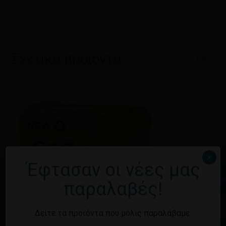
Σχετικά προϊόντα
1/6
×
Έφτασαν οι νέες μας
παραλαβές!
Δείτε τα προϊόντα που μόλις παραλάβαμε.