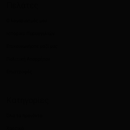
Πελάτες
Ο λογαριασμός μου
Ιστορικό Παραγγελιών
Επικοινωνήστε μαζί μας
Πολιτική Απορρήτου
Επιστροφές
Κατηγορίες
Όλα τα προϊόντα
Χαρτικά