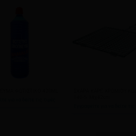
άστε περισσότερα
Διαβάστε περισσότερα
ΕΥΜΑ ΦΩΤΙΣΤΙΚΟ 420ML
ΣΧΑΡΑ ΚΑΡΕ ΧΡΩΜΙΟΥ ΚΩ
140-5 34χ42cm
τε για να δείτε τις τιμές
Εγγραφείτε για να δείτε τις