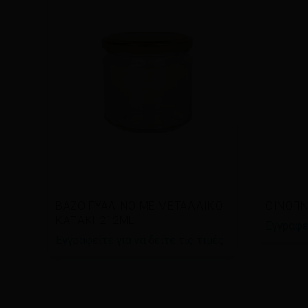
Διαβάστε περισσότερα
Διαβ
ΒΑΖΟ ΓΥΑΛΙΝΟ ΜΕ ΜΕΤΑΛΛΙΚΟ
ΟΙΝΟΠΝ
ΚΑΠΑΚΙ 212ML
Εγγραφεί
Εγγραφείτε για να δείτε τις τιμές