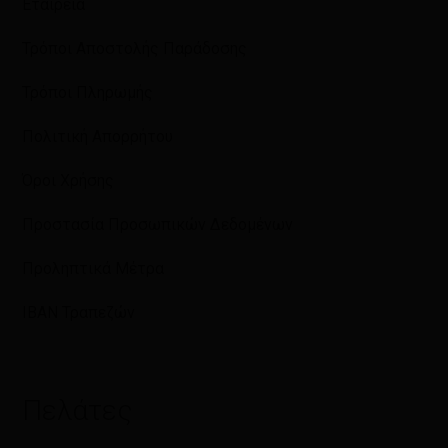
Εταιρεία
Τρόποι Αποστολής Παράδοσης
Τρόποι Πληρωμής
Πολιτική Απορρήτου
Όροι Χρήσης
Προστασία Προσωπικών Δεδομένων
Προληπτικά Μέτρα
IBAN Τραπεζών
Πελάτες