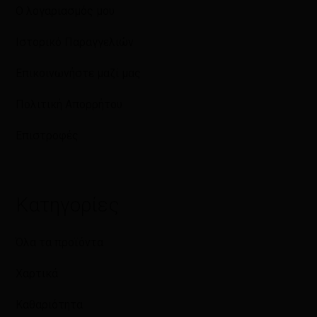
Ο λογαριασμός μου
Ιστορικό Παραγγελιών
Επικοινωνήστε μαζί μας
Πολιτική Απορρήτου
Επιστροφές
Κατηγορίες
Όλα τα προϊόντα
Χαρτικά
Καθαριότητα