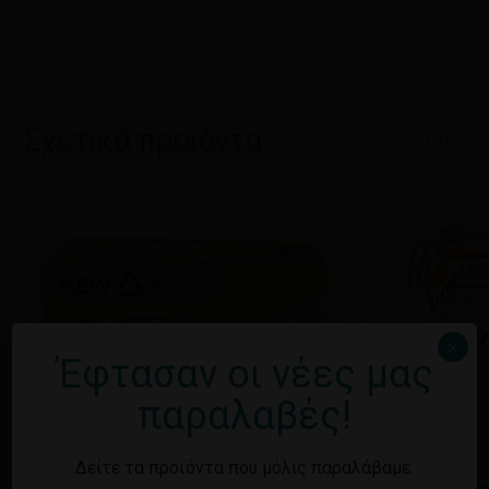
Σχετικά προϊόντα
1/6
×
Έφτασαν οι νέες μας
παραλαβές!
Δείτε τα προϊόντα που μόλις παραλάβαμε.