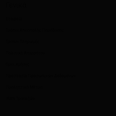
Γενικά
Εταιρεία
Τρόποι Αποστολής Παράδοσης
Τρόποι Πληρωμής
Πολιτική Απορρήτου
Όροι Χρήσης
Προστασία Προσωπικών Δεδομένων
Προληπτικά Μέτρα
IBAN Τραπεζών