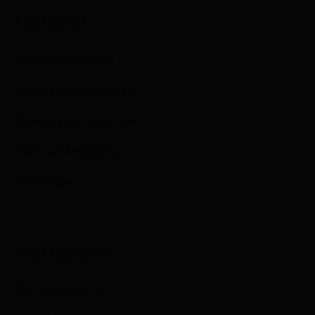
Πελάτες
Ο λογαριασμός μου
Ιστορικό Παραγγελιών
Επικοινωνήστε μαζί μας
Πολιτική Απορρήτου
Επιστροφές
Κατηγορίες
Όλα τα προϊόντα