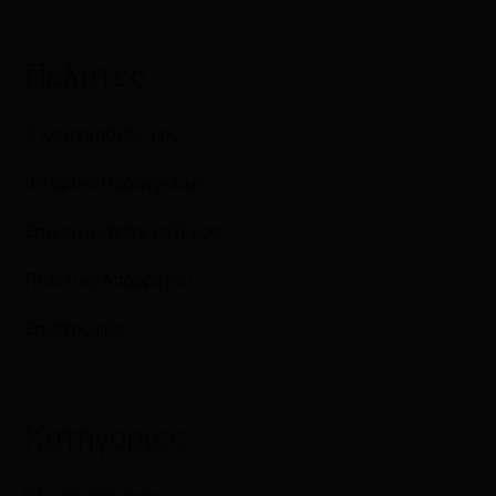
Πελάτες
Ο λογαριασμός μου
Ιστορικό Παραγγελιών
Επικοινωνήστε μαζί μας
Πολιτική Απορρήτου
Επιστροφές
Κατηγορίες