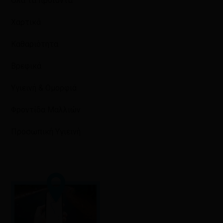
Όλα τα προϊόντα
Χαρτικά
Καθαριότητα
Βρεφικά
Υγιεινή & Ομορφιά
Φροντίδα Μαλλιών
Προσωπική Υγιεινή