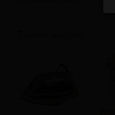
Διαθέσιμο σε διάφορα χρώματα
Σχετικά προϊόντα