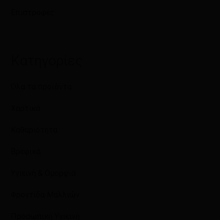
Επιστροφές
Κατηγορίες
Όλα τα προϊόντα
Χαρτικά
Καθαριότητα
Βρεφικά
Υγιεινή & Ομορφιά
Φροντίδα Μαλλιών
Προσωπική Υγιεινή