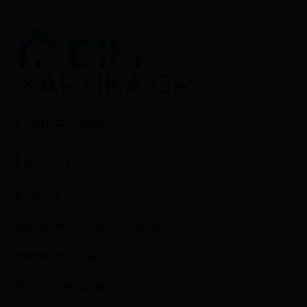
Γ.Ε.ΜΗ: 7711501000
Γενικά
Εταιρεία
Τρόποι Αποστολής Παράδοσης
Τρόποι Πληρωμής
Πολιτική Απορρήτου