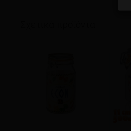
Σχετικά προϊόντα