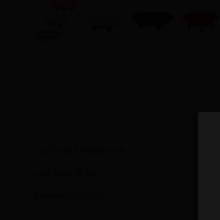
ΠΙΑΤΟ ΜΕ 5 ΡΟΔΕΣ Νο 4
ΔΙΑΣΤΑΣΗ 43 CM
ΕΛΛΗΝΙΚΟ ΠΡΟΙΟΝ