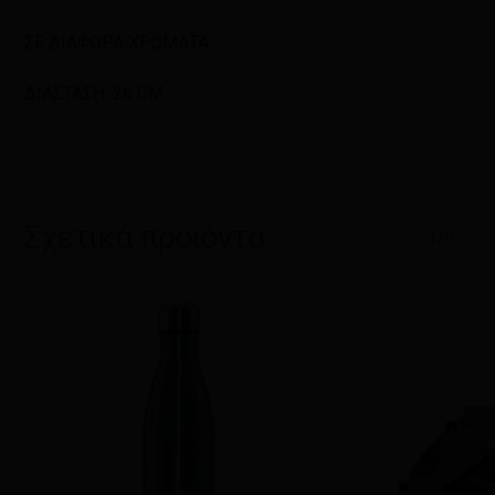
ΣΕ ΔΙΑΦΟΡΑ ΧΡΩΜΑΤΑ
ΔΙΑΣΤΑΣΗ: 26 CM
Σχετικά προϊόντα
1/6