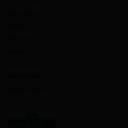
Όλα τα προϊόντα
Χαρτικά
Καθαριότητα
Βρεφικά
Υγιεινή & Ομορφιά
Φροντίδα Μαλλιών
Προσωπική Υγιεινή