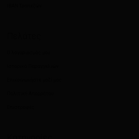
IBAN Τραπεζών
Πελάτες
Ο λογαριασμός μου
Ιστορικό Παραγγελιών
Επικοινωνήστε μαζί μας
Πολιτική Απορρήτου
Επιστροφές
Κατηγορίες