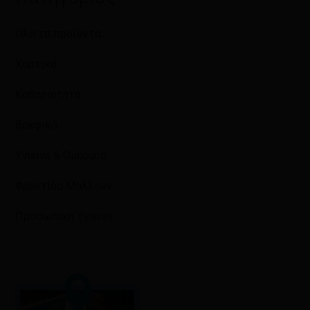
Όλα τα προϊόντα
Χαρτικά
Καθαριότητα
Βρεφικά
Υγιεινή & Ομορφιά
Φροντίδα Μαλλιών
Προσωπική Υγιεινή