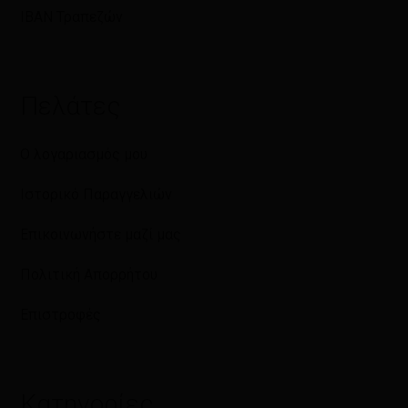
IBAN Τραπεζών
Πελάτες
Ο λογαριασμός μου
Ιστορικό Παραγγελιών
Επικοινωνήστε μαζί μας
Πολιτική Απορρήτου
Επιστροφές
Κατηγορίες