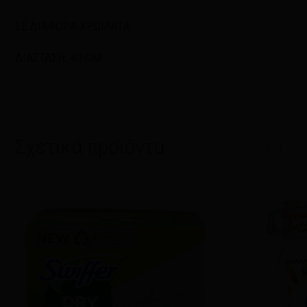
ΣΕ ΔΙΑΦΟΡΑ ΧΡΩΜΑΤΑ
ΔΙΑΣΤΑΣΗ: 40 CM
Σχετικά προϊόντα
1/6