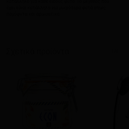
κατάλληλο για κάθε είδους φυτό. Το μέγεθος που
έχει είναι κατάλληλο για μικρότερα φυτά όπως
παχύφυτα και αρωματικά.
Σχετικά προϊόντα
1/6