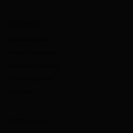
Πελάτες
Ο λογαριασμός μου
Ιστορικό Παραγγελιών
Επικοινωνήστε μαζί μας
Πολιτική Απορρήτου
Επιστροφές
Κατηγορίες