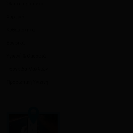
Όλα τα προϊόντα
Χαρτικά
Καθαριότητα
Βρεφικά
Υγιεινή & Ομορφιά
Φροντίδα Μαλλιών
Προσωπική Υγιεινή