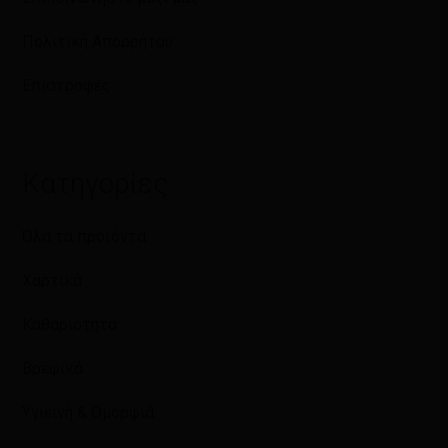
Πολιτική Απορρήτου
Επιστροφές
Κατηγορίες
Όλα τα προϊόντα
Χαρτικά
Καθαριότητα
Βρεφικά
Υγιεινή & Ομορφιά