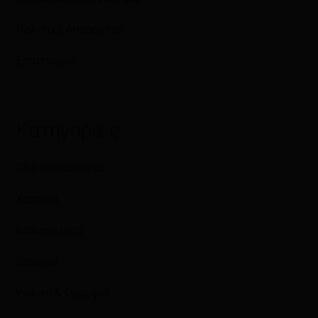
Πολιτική Απορρήτου
Επιστροφές
Κατηγορίες
Όλα τα προϊόντα
Χαρτικά
Καθαριότητα
Βρεφικά
Υγιεινή & Ομορφιά