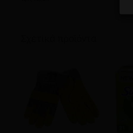
Σχετικά προϊόντα