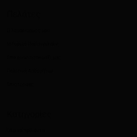
Πελάτες
Ο λογαριασμός μου
Ιστορικό Παραγγελιών
Επικοινωνήστε μαζί μας
Πολιτική Απορρήτου
Επιστροφές
Κατηγορίες
Όλα τα προϊόντα