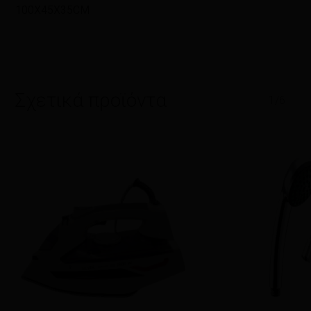
100X45X35CM
Σχετικά προϊόντα
1/6