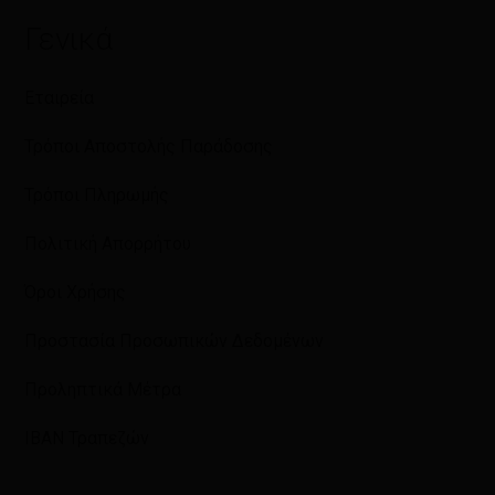
Γενικά
Εταιρεία
Τρόποι Αποστολής Παράδοσης
Τρόποι Πληρωμής
Πολιτική Απορρήτου
Όροι Χρήσης
Προστασία Προσωπικών Δεδομένων
Προληπτικά Μέτρα
IBAN Τραπεζών