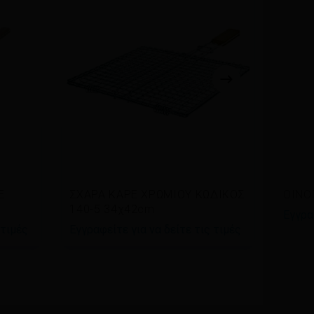
Διαβάστε περισσότερα
Δι
Ε
ΣΧΑΡΑ ΚΑΡΕ ΧΡΩΜΙΟΥ ΚΩΔΙΚΟΣ
ΟΙΝΟ
140-5 34χ42cm
Εγγρα
 τιμές
Εγγραφείτε για να δείτε τις τιμές