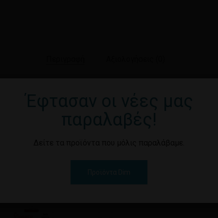
Περιγραφή
Αξιολογήσεις (0)
Έφτασαν οι νέες μας
παραλαβές!
Δείτε τα προϊόντα που μόλις παραλάβαμε.
Προϊόντα Dim