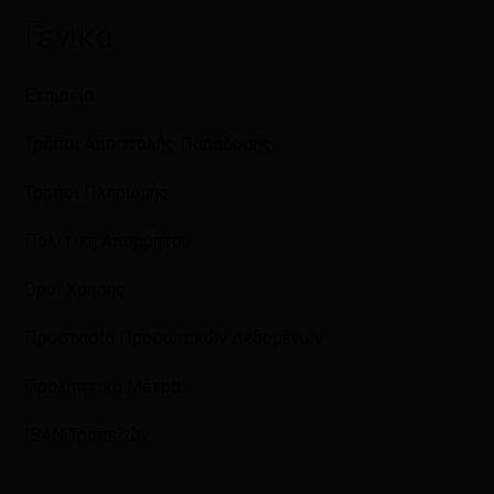
Γενικά
Εταιρεία
Τρόποι Αποστολής Παράδοσης
Τρόποι Πληρωμής
Πολιτική Απορρήτου
Όροι Χρήσης
Προστασία Προσωπικών Δεδομένων
Προληπτικά Μέτρα
IBAN Τραπεζών