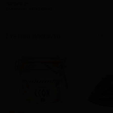
36x36x45 cm.
ΕΛΛΗΝΙΚΗΣ ΚΑΤΑΣΚΕΥΗΣ!
Σχετικά προϊόντα
1/6