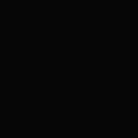
Πελάτες
Ο λογαριασμός μου
Ιστορικό Παραγγελιών
Επικοινωνήστε μαζί μας
Πολιτική Απορρήτου
Επιστροφές
Κατηγορίες
Όλα τα προϊόντα