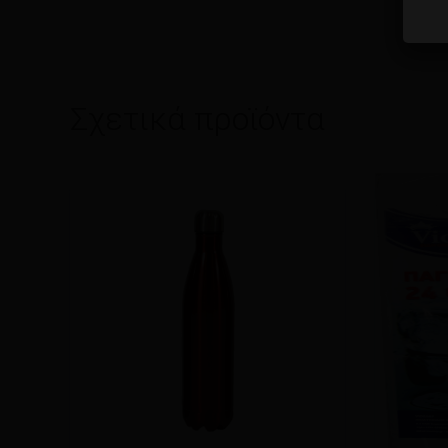
Σχετικά προϊόντα