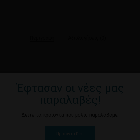
Περιγραφή
Αξιολογήσεις (0)
Έφτασαν οι νέες μας
παραλαβές!
Δείτε τα προϊόντα που μόλις παραλάβαμε.
Προϊόντα Dim