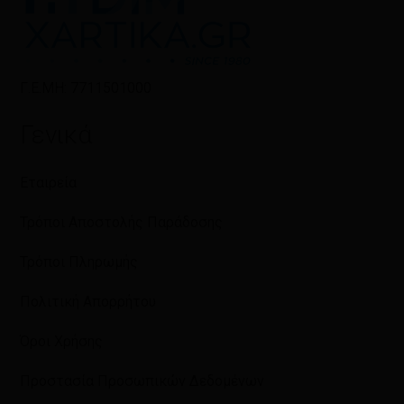
Γ.Ε.ΜΗ: 7711501000
Γενικά
Εταιρεία
Τρόποι Αποστολής Παράδοσης
Τρόποι Πληρωμής
Πολιτική Απορρήτου
Όροι Χρήσης
Προστασία Προσωπικών Δεδομένων