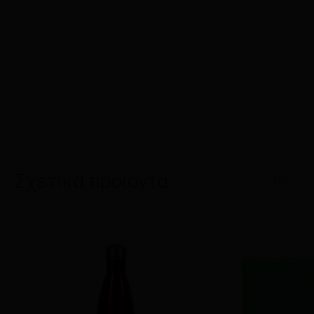
Σχετικά προϊόντα
1/6