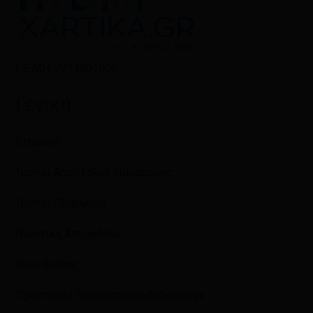
Γ.Ε.ΜΗ: 7711501000
Γενικά
Εταιρεία
Τρόποι Αποστολής Παράδοσης
Τρόποι Πληρωμής
Πολιτική Απορρήτου
Όροι Χρήσης
Προστασία Προσωπικών Δεδομένων