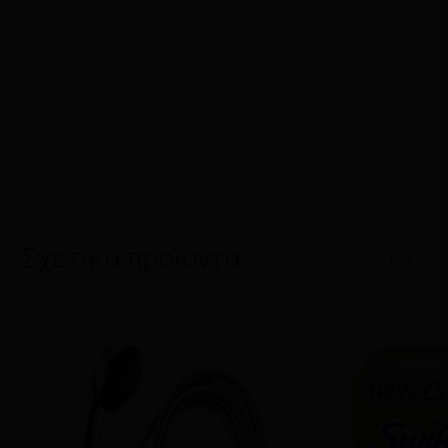
Σχετικά προϊόντα
1/6