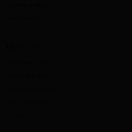
Προληπτικά Μέτρα
IBAN Τραπεζών
Πελάτες
Ο λογαριασμός μου
Ιστορικό Παραγγελιών
Επικοινωνήστε μαζί μας
Πολιτική Απορρήτου
Επιστροφές