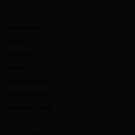
Κατηγορίες
Όλα τα προϊόντα
Χαρτικά
Καθαριότητα
Βρεφικά
Υγιεινή & Ομορφιά
Φροντίδα Μαλλιών
Προσωπική Υγιεινή