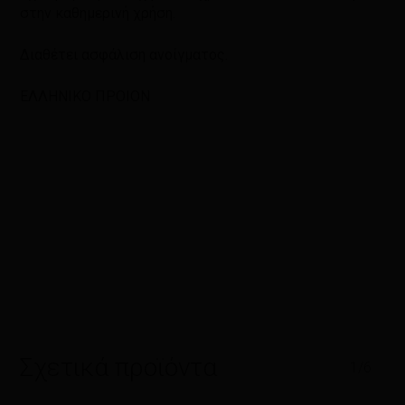
στην καθημερινή χρήση.
Διαθέτει ασφάλιση ανοίγματος.
ΕΛΛΗΝΙΚΟ ΠΡΟΙΟΝ
Σχετικά προϊόντα
1/6