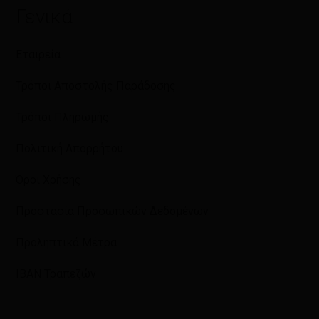
Γενικά
Εταιρεία
Τρόποι Αποστολής Παράδοσης
Τρόποι Πληρωμής
Πολιτική Απορρήτου
Όροι Χρήσης
Προστασία Προσωπικών Δεδομένων
Προληπτικά Μέτρα
IBAN Τραπεζών