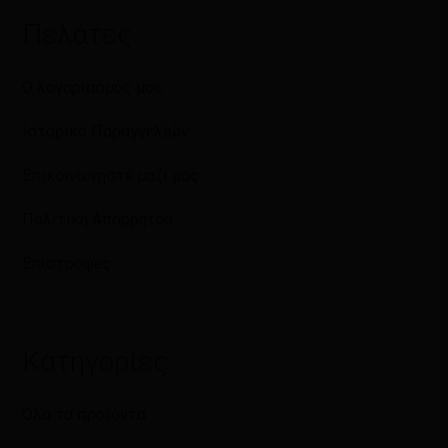
Πελάτες
Ο λογαριασμός μου
Ιστορικό Παραγγελιών
Επικοινωνήστε μαζί μας
Πολιτική Απορρήτου
Επιστροφές
Κατηγορίες
Όλα τα προϊόντα