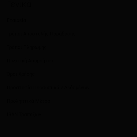
Γενικά
Εταιρεία
Τρόποι Αποστολής Παράδοσης
Τρόποι Πληρωμής
Πολιτική Απορρήτου
Όροι Χρήσης
Προστασία Προσωπικών Δεδομένων
Προληπτικά Μέτρα
IBAN Τραπεζών