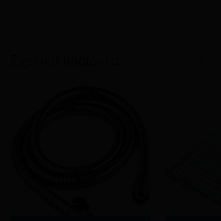
Σχετικά προϊόντα
1/6