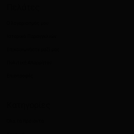
Πελάτες
Ο λογαριασμός μου
Ιστορικό Παραγγελιών
Επικοινωνήστε μαζί μας
Πολιτική Απορρήτου
Επιστροφές
Κατηγορίες
Όλα τα προϊόντα