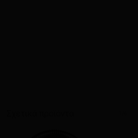
Σχετικά προϊόντα
1/6