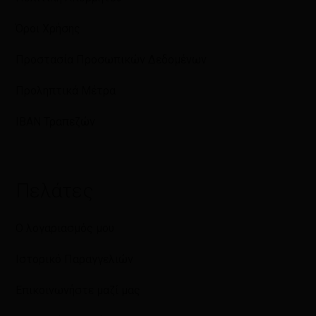
Όροι Χρήσης
Προστασία Προσωπικών Δεδομένων
Προληπτικά Μέτρα
IBAN Τραπεζών
Πελάτες
Ο λογαριασμός μου
Ιστορικό Παραγγελιών
Επικοινωνήστε μαζί μας