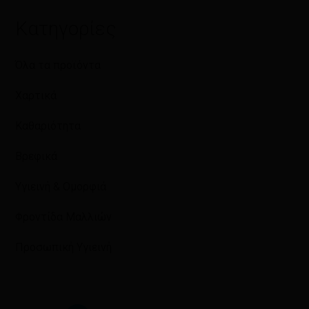
Κατηγορίες
Όλα τα προϊόντα
Χαρτικά
Καθαριότητα
Βρεφικά
Υγιεινή & Ομορφιά
Φροντίδα Μαλλιών
Προσωπική Υγιεινή