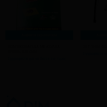
Διαβάστε περισσότερα
Διαβά
ΠΟΝΤΙΚΟΠΑΓΙΔΑ ΜΕ ΚΟΛΛΑ
ΣΕΤ ΤΗΛΕΦΩ
GREEN YUE DIM
Εγγραφείτε γι
Εγγραφείτε για να δείτε τις τιμές