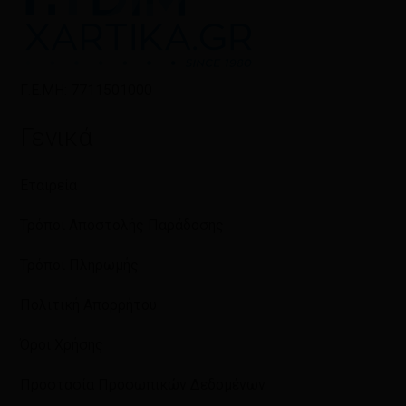
Γ.Ε.ΜΗ: 7711501000
Γενικά
Εταιρεία
Τρόποι Αποστολής Παράδοσης
Τρόποι Πληρωμής
Πολιτική Απορρήτου
Όροι Χρήσης
Προστασία Προσωπικών Δεδομένων