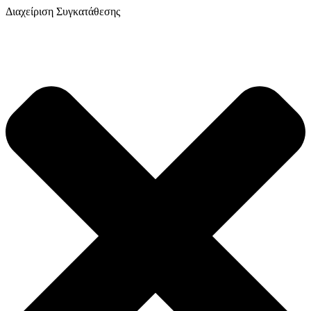
Διαχείριση Συγκατάθεσης