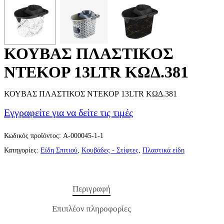
ΚΟΥΒΑΣ ΠΛΑΣΤΙΚΟΣ
ΝΤΕΚΟΡ 13LTR ΚΩΔ.381
ΚΟΥΒΑΣ ΠΛΑΣΤΙΚΟΣ ΝΤΕΚΟΡ 13LTR ΚΩΔ.381
Εγγραφείτε για να δείτε τις τιμές
Κωδικός προϊόντος:
A-000045-1-1
Κατηγορίες:
Είδη Σπιτιού
,
Κουβάδες - Στίφτες
,
Πλαστικά είδη
Περιγραφή
Επιπλέον πληροφορίες