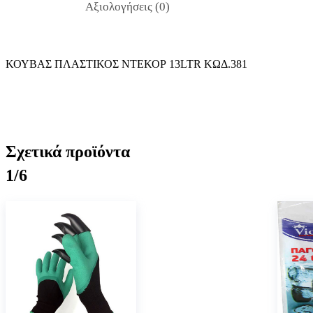
Αξιολογήσεις (0)
ΚΟΥΒΑΣ ΠΛΑΣΤΙΚΟΣ ΝΤΕΚΟΡ 13LTR ΚΩΔ.381
Σχετικά προϊόντα
1/6