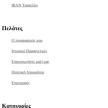
IBAN Τραπεζών
Πελάτες
Ο λογαριασμός μου
Ιστορικό Παραγγελιών
Επικοινωνήστε μαζί μας
Πολιτική Απορρήτου
Επιστροφές
Κατηγορίες