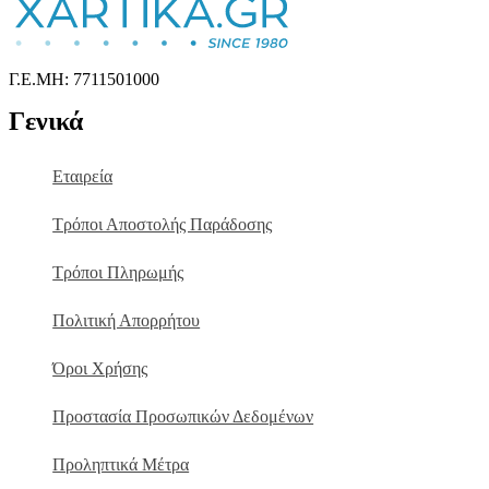
Γ.Ε.ΜΗ: 7711501000
Γενικά
Εταιρεία
Τρόποι Αποστολής Παράδοσης
Τρόποι Πληρωμής
Πολιτική Απορρήτου
Όροι Χρήσης
Προστασία Προσωπικών Δεδομένων
Προληπτικά Μέτρα