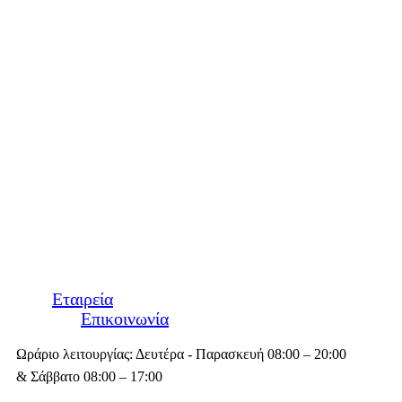
Εταιρεία
Επικοινωνία
Ωράριο λειτουργίας: Δευτέρα - Παρασκευή 08:00 – 20:00
& Σάββατο 08:00 – 17:00