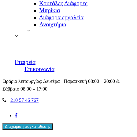
Κουτάλες Διάφορες
Μπρίκια
Διάφορα εργαλεία
Ανοιχτήρια
Εταιρεία
Επικοινωνία
Ωράριο λειτουργίας: Δευτέρα - Παρασκευή 08:00 – 20:00 &
Σάββατο 08:00 – 17:00
210 57 46 767
facebook
Διαχείριση συγκατάθεσης