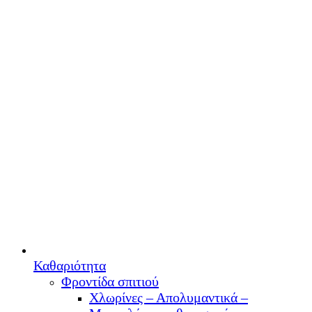
Καθαριότητα
Φροντίδα σπιτιού
Χλωρίνες – Απολυμαντικά –