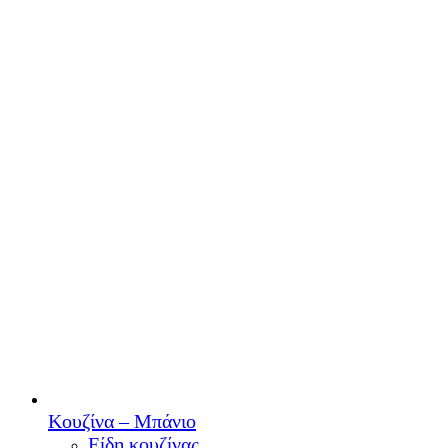
Κουζίνα – Μπάνιο
Είδη κουζίνας