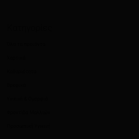
Κατηγορίες
Όλα τα προϊόντα
Χαρτικά
Καθαριότητα
Βρεφικά
Υγιεινή & Ομορφιά
Φροντίδα Μαλλιών
Προσωπική Υγιεινή