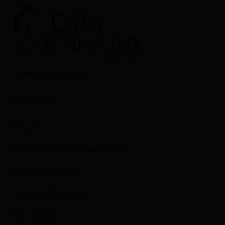
Γ.Ε.ΜΗ: 7711501000
Γενικά
Εταιρεία
Τρόποι Αποστολής Παράδοσης
Τρόποι Πληρωμής
Πολιτική Απορρήτου
Όροι Χρήσης