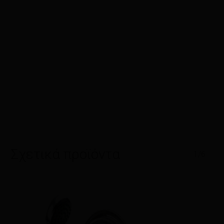
Σχετικά προϊόντα
1/6